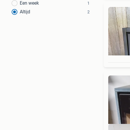
Een week
1
Altijd
2