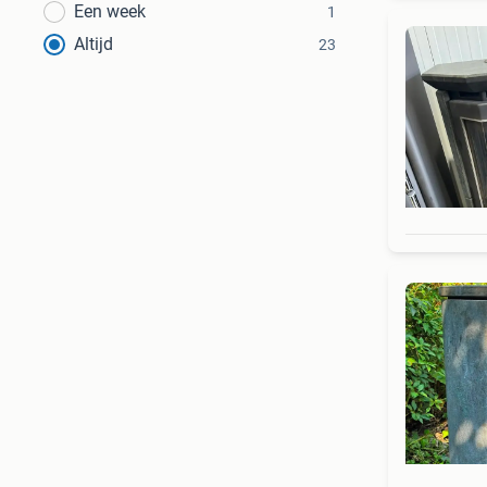
Een week
1
Altijd
23