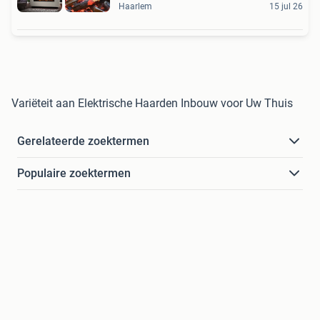
Haarlem
15 jul 26
Variëteit aan Elektrische Haarden Inbouw voor Uw Thuis
Gerelateerde zoektermen
Populaire zoektermen