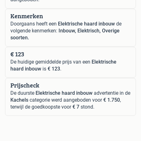
Kenmerken
Doorgaans heeft een
Elektrische haard inbouw
de
volgende kenmerken:
Inbouw, Elektrisch, Overige
soorten.
€ 123
De huidige gemiddelde prijs van een
Elektrische
haard inbouw
is
€ 123
.
Prijscheck
De duurste
Elektrische haard inbouw
advertentie in de
Kachels
categorie werd aangeboden voor
€ 1.750
,
terwijl de goedkoopste voor
€ 7
stond.