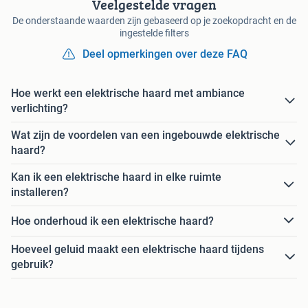
Veelgestelde vragen
De onderstaande waarden zijn gebaseerd op je zoekopdracht en de
ingestelde filters
Deel opmerkingen over deze FAQ
Hoe werkt een elektrische haard met ambiance
verlichting?
Wat zijn de voordelen van een ingebouwde elektrische
haard?
Kan ik een elektrische haard in elke ruimte
installeren?
Hoe onderhoud ik een elektrische haard?
Hoeveel geluid maakt een elektrische haard tijdens
gebruik?