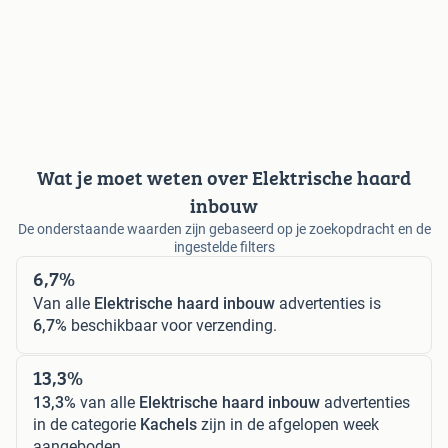
Wat je moet weten over Elektrische haard
inbouw
De onderstaande waarden zijn gebaseerd op je zoekopdracht en de
ingestelde filters
6,7%
Van alle
Elektrische haard inbouw
advertenties is
6,7%
beschikbaar voor verzending.
13,3%
13,3%
van alle
Elektrische haard inbouw
advertenties
in de categorie
Kachels
zijn in de afgelopen week
aangeboden.