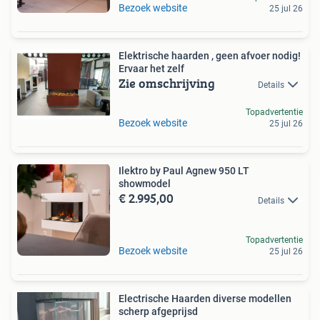
Bezoek website
25 jul 26
Elektrische haarden , geen afvoer nodig!
Ervaar het zelf
Zie omschrijving
Details
Topadvertentie
Bezoek website
25 jul 26
Ilektro by Paul Agnew 950 LT
showmodel
€ 2.995,00
Details
Topadvertentie
Bezoek website
25 jul 26
Electrische Haarden diverse modellen
scherp afgeprijsd