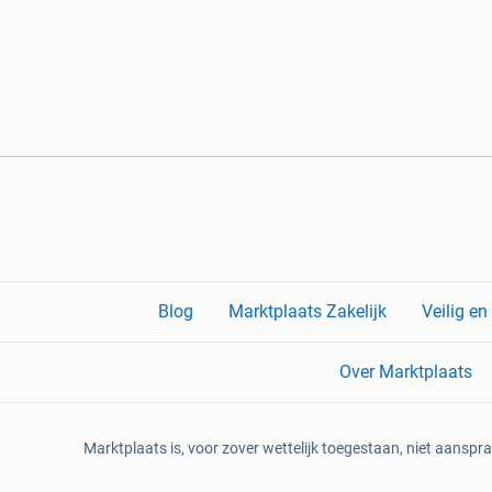
Blog
Marktplaats Zakelijk
Veilig e
Over Marktplaats
Marktplaats is, voor zover wettelijk toegestaan, niet aanspra