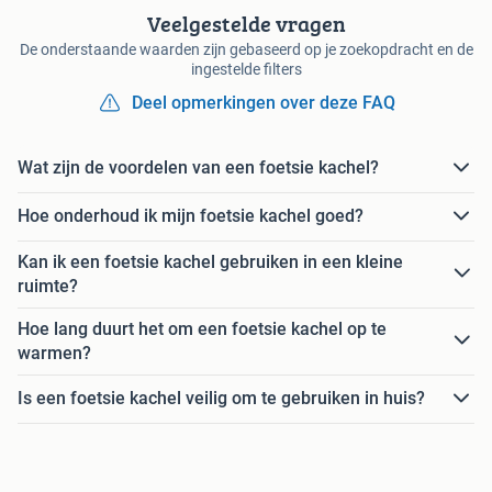
Veelgestelde vragen
De onderstaande waarden zijn gebaseerd op je zoekopdracht en de
ingestelde filters
Deel opmerkingen over deze FAQ
Wat zijn de voordelen van een foetsie kachel?
Hoe onderhoud ik mijn foetsie kachel goed?
Kan ik een foetsie kachel gebruiken in een kleine
ruimte?
Hoe lang duurt het om een foetsie kachel op te
warmen?
Is een foetsie kachel veilig om te gebruiken in huis?