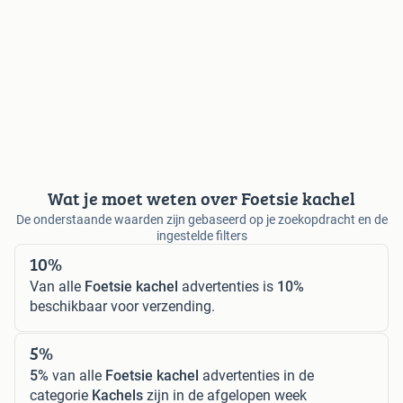
Wat je moet weten over Foetsie kachel
De onderstaande waarden zijn gebaseerd op je zoekopdracht en de
ingestelde filters
10%
Van alle
Foetsie kachel
advertenties is
10%
beschikbaar voor verzending.
5%
5%
van alle
Foetsie kachel
advertenties in de
categorie
Kachels
zijn in de afgelopen week