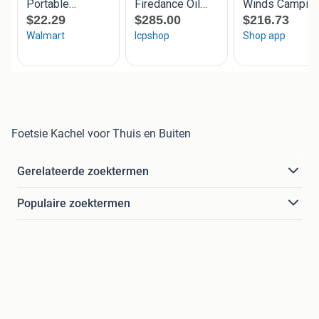
Foetsie Kachel voor Thuis en Buiten
Gerelateerde zoektermen
Populaire zoektermen