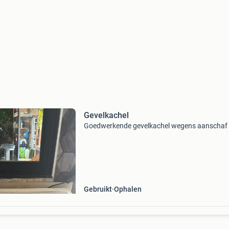
Gevelkachel
Goedwerkende gevelkachel wegens aanschaf 
Gebruikt
Ophalen