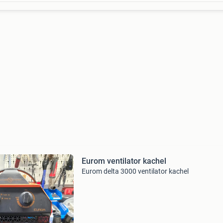
Eurom ventilator kachel
Eurom delta 3000 ventilator kachel