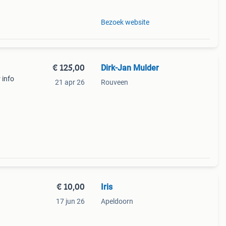
Bezoek website
€ 125,00
Dirk-Jan Mulder
 info
21 apr 26
Rouveen
€ 10,00
Iris
17 jun 26
Apeldoorn