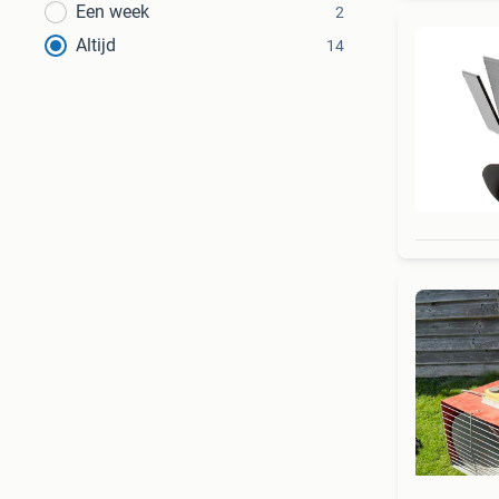
Een week
2
Altijd
14