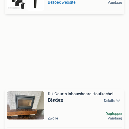
Bezoek website
Vandaag
Dik Geurts inbouwhaard Houtkachel
Bieden
Details
Dagtopper
Zwolle
Vandaag