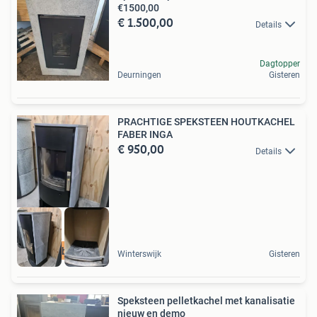
€1500,00
€ 1.500,00
Details
Dagtopper
Deurningen
Gisteren
PRACHTIGE SPEKSTEEN HOUTKACHEL
FABER INGA
€ 950,00
Details
Nieuw binnen!
Winterswijk
Gisteren
Speksteen pelletkachel met kanalisatie
nieuw en demo