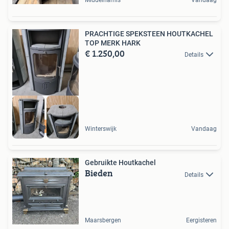
PRACHTIGE SPEKSTEEN HOUTKACHEL
TOP MERK HARK
€ 1.250,00
Details
88% rendement
Winterswijk
Vandaag
Gebruikte Houtkachel
Bieden
Details
Maarsbergen
Eergisteren