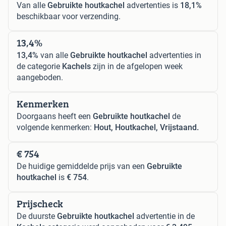
Van alle
Gebruikte houtkachel
advertenties is
18,1%
beschikbaar voor verzending.
13,4%
13,4%
van alle
Gebruikte houtkachel
advertenties in
de categorie
Kachels
zijn in de afgelopen week
aangeboden.
Kenmerken
Doorgaans heeft een
Gebruikte houtkachel
de
volgende kenmerken:
Hout, Houtkachel, Vrijstaand.
€ 754
De huidige gemiddelde prijs van een
Gebruikte
houtkachel
is
€ 754
.
Prijscheck
De duurste
Gebruikte houtkachel
advertentie in de