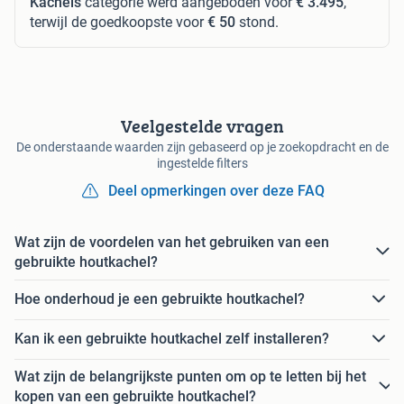
Kachels
categorie werd aangeboden voor
€ 3.495
,
terwijl de goedkoopste voor
€ 50
stond.
Veelgestelde vragen
De onderstaande waarden zijn gebaseerd op je zoekopdracht en de
ingestelde filters
Deel opmerkingen over deze FAQ
Wat zijn de voordelen van het gebruiken van een
gebruikte houtkachel?
Hoe onderhoud je een gebruikte houtkachel?
Kan ik een gebruikte houtkachel zelf installeren?
Wat zijn de belangrijkste punten om op te letten bij het
kopen van een gebruikte houtkachel?