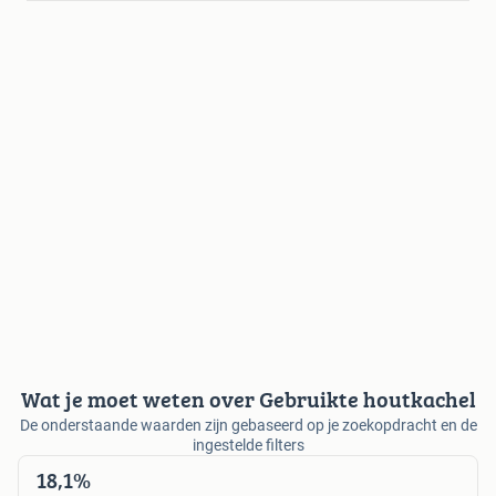
Wat je moet weten over Gebruikte houtkachel
De onderstaande waarden zijn gebaseerd op je zoekopdracht en de
ingestelde filters
18,1%