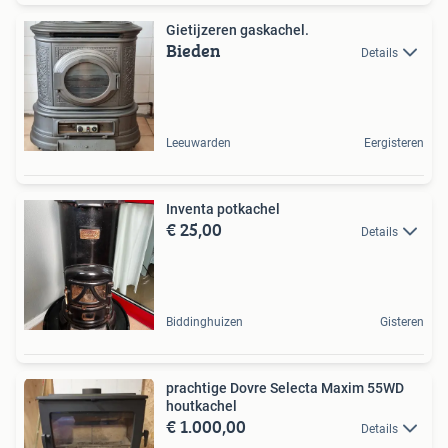
Gietijzeren gaskachel.
Bieden
Details
Leeuwarden
Eergisteren
Inventa potkachel
€ 25,00
Details
Biddinghuizen
Gisteren
prachtige Dovre Selecta Maxim 55WD
houtkachel
€ 1.000,00
Details