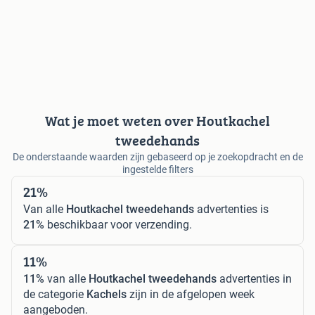
Wat je moet weten over Houtkachel
tweedehands
De onderstaande waarden zijn gebaseerd op je zoekopdracht en de
ingestelde filters
21%
Van alle
Houtkachel tweedehands
advertenties is
21%
beschikbaar voor verzending.
11%
11%
van alle
Houtkachel tweedehands
advertenties in
de categorie
Kachels
zijn in de afgelopen week
aangeboden.