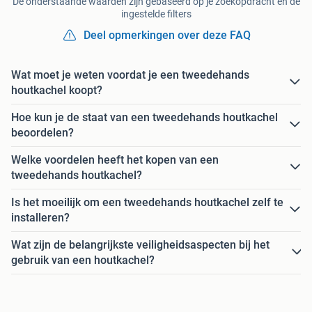
De onderstaande waarden zijn gebaseerd op je zoekopdracht en de
ingestelde filters
Deel opmerkingen over deze FAQ
Wat moet je weten voordat je een tweedehands
houtkachel koopt?
Hoe kun je de staat van een tweedehands houtkachel
beoordelen?
Welke voordelen heeft het kopen van een
tweedehands houtkachel?
Is het moeilijk om een tweedehands houtkachel zelf te
installeren?
Wat zijn de belangrijkste veiligheidsaspecten bij het
gebruik van een houtkachel?