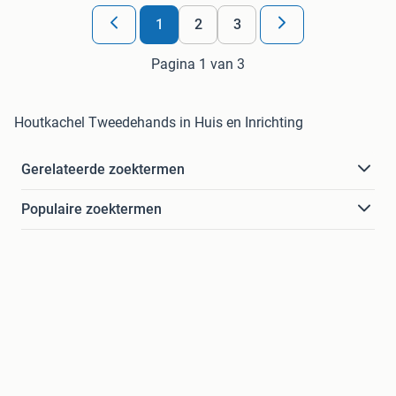
1
2
3
Pagina 1 van 3
Houtkachel Tweedehands in Huis en Inrichting
Gerelateerde zoektermen
Populaire zoektermen