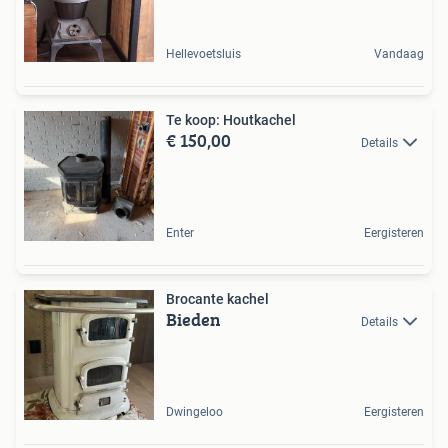
Hellevoetsluis
Vandaag
Te koop: Houtkachel
€ 150,00
Details
Enter
Eergisteren
Brocante kachel
Bieden
Details
Dwingeloo
Eergisteren