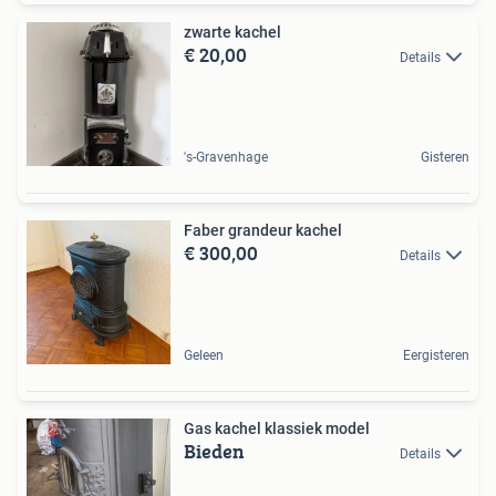
zwarte kachel
€ 20,00
Details
's-Gravenhage
Gisteren
Faber grandeur kachel
€ 300,00
Details
Geleen
Eergisteren
Gas kachel klassiek model
Bieden
Details