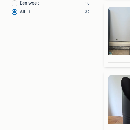
Een week
10
Altijd
32