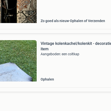
Zo goed als nieuw
Ophalen of Verzenden
Vintage kolenkachel/kolenkit - decorati
item
Aangeboden: een coltkap
Ophalen