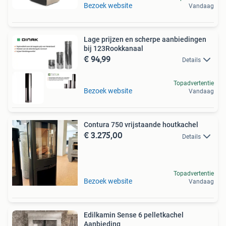
Bezoek website
Vandaag
Lage prijzen en scherpe aanbiedingen
bij 123Rookkanaal
€ 94,99
Details
Topadvertentie
Bezoek website
Vandaag
Contura 750 vrijstaande houtkachel
€ 3.275,00
Details
Topadvertentie
Bezoek website
Vandaag
Edilkamin Sense 6 pelletkachel
Aanbieding