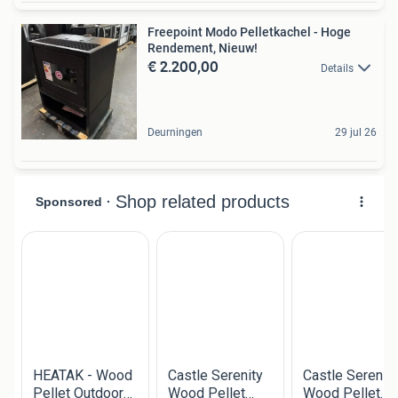
Freepoint Modo Pelletkachel - Hoge
Rendement, Nieuw!
€ 2.200,00
Details
Deurningen
29 jul 26