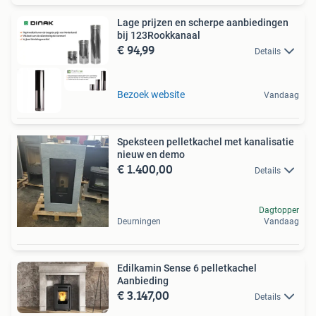
Lage prijzen en scherpe aanbiedingen
bij 123Rookkanaal
€ 94,99
Details
Bezoek website
Vandaag
Speksteen pelletkachel met kanalisatie
nieuw en demo
€ 1.400,00
Details
Dagtopper
Deurningen
Vandaag
Edilkamin Sense 6 pelletkachel
Aanbieding
€ 3.147,00
Details