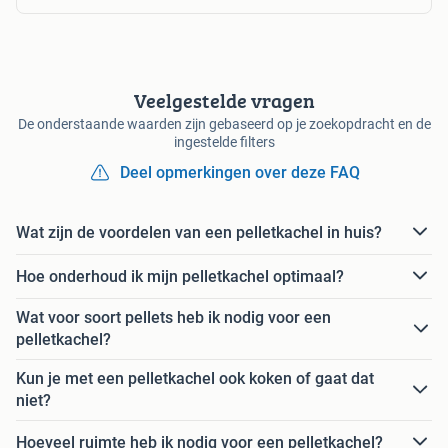
Veelgestelde vragen
De onderstaande waarden zijn gebaseerd op je zoekopdracht en de
ingestelde filters
Deel opmerkingen over deze FAQ
Wat zijn de voordelen van een pelletkachel in huis?
Hoe onderhoud ik mijn pelletkachel optimaal?
Wat voor soort pellets heb ik nodig voor een
pelletkachel?
Kun je met een pelletkachel ook koken of gaat dat
niet?
Hoeveel ruimte heb ik nodig voor een pelletkachel?