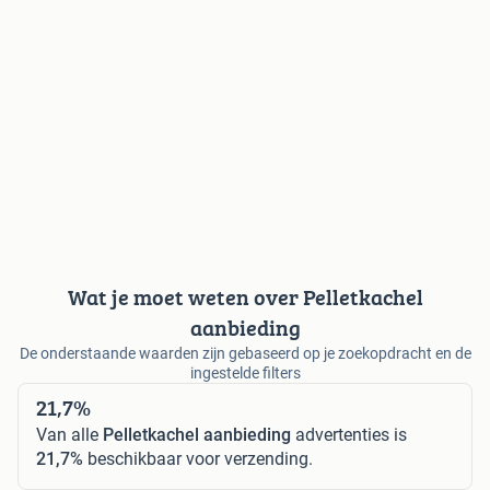
Wat je moet weten over Pelletkachel
aanbieding
De onderstaande waarden zijn gebaseerd op je zoekopdracht en de
ingestelde filters
21,7%
Van alle
Pelletkachel aanbieding
advertenties is
21,7%
beschikbaar voor verzending.