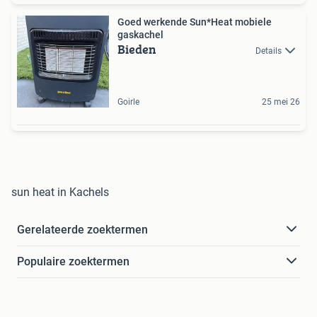
Goed werkende Sun*Heat mobiele
gaskachel
Bieden
Details
Goirle
25 mei 26
sun heat in Kachels
Gerelateerde zoektermen
Populaire zoektermen