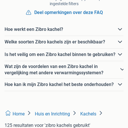
ingestelde filters
Deel opmerkingen over deze FAQ
Hoe werkt een Zibro kachel?
Welke soorten Zibro kachels zijn er beschikbaar?
Is het veilig om een Zibro kachel binnen te gebruiken?
Wat zijn de voordelen van een Zibro kachel in
vergelijking met andere verwarmingssystemen?
Hoe kan ik mijn Zibro kachel het beste onderhouden?
Home
Huis en Inrichting
Kachels
125 resultaten
voor 'zibro kachels gebruikt'