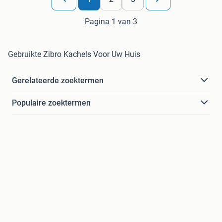
Pagina 1 van 3
Gebruikte Zibro Kachels Voor Uw Huis
Gerelateerde zoektermen
Populaire zoektermen