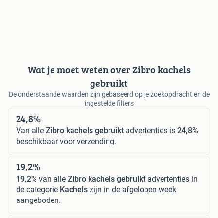
Wat je moet weten over Zibro kachels
gebruikt
De onderstaande waarden zijn gebaseerd op je zoekopdracht en de
ingestelde filters
24,8%
Van alle
Zibro kachels gebruikt
advertenties is
24,8%
beschikbaar voor verzending.
19,2%
19,2%
van alle
Zibro kachels gebruikt
advertenties in
de categorie
Kachels
zijn in de afgelopen week
aangeboden.