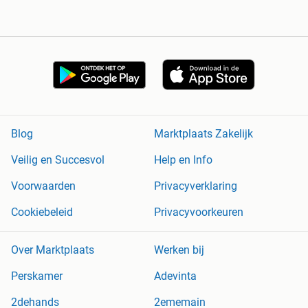
Blog
Marktplaats Zakelijk
Veilig en Succesvol
Help en Info
Voorwaarden
Privacyverklaring
Cookiebeleid
Privacyvoorkeuren
Over Marktplaats
Werken bij
Perskamer
Adevinta
2dehands
2ememain