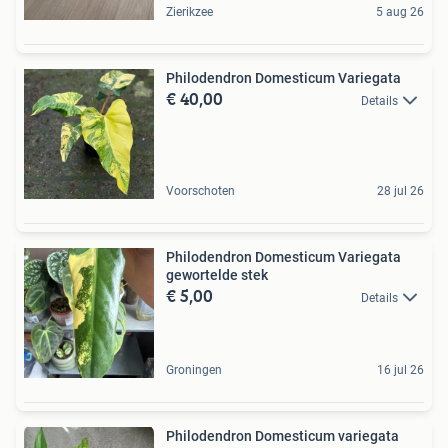
Zierikzee
5 aug 26
Philodendron Domesticum Variegata
€ 40,00
Details
Voorschoten
28 jul 26
Philodendron Domesticum Variegata
gewortelde stek
€ 5,00
Details
Groningen
16 jul 26
Philodendron Domesticum variegata