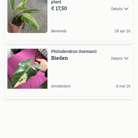
plant
€ 17,50
Details
Beverwijk
28 apr 26
Philodendron ilsemanii
Bieden
Details
Amsterdam
8 mei 26