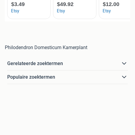
Philodendron Domesticum Kamerplant
Gerelateerde zoektermen
Populaire zoektermen