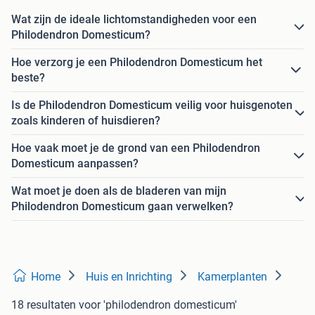
Wat zijn de ideale lichtomstandigheden voor een
Philodendron Domesticum?
Hoe verzorg je een Philodendron Domesticum het
beste?
Is de Philodendron Domesticum veilig voor huisgenoten
zoals kinderen of huisdieren?
Hoe vaak moet je de grond van een Philodendron
Domesticum aanpassen?
Wat moet je doen als de bladeren van mijn
Philodendron Domesticum gaan verwelken?
Home
Huis en Inrichting
Kamerplanten
18 resultaten
voor 'philodendron domesticum'