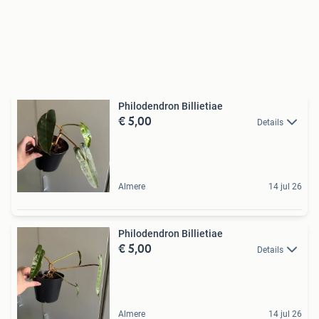
Philodendron Billietiae
€ 5,00
Details
Almere
14 jul 26
Philodendron Billietiae
€ 5,00
Details
Almere
14 jul 26