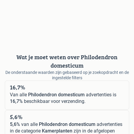
Wat je moet weten over Philodendron
domesticum
De onderstaande waarden zijn gebaseerd op je zoekopdracht en de
ingestelde filters
16,7%
Van alle
Philodendron domesticum
advertenties is
16,7%
beschikbaar voor verzending.
5,6%
5,6%
van alle
Philodendron domesticum
advertenties
in de categorie
Kamerplanten
zijn in de afgelopen