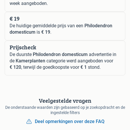
week aangeboden.
€ 19
De huidige gemiddelde prijs van een
Philodendron
domesticum
is
€ 19
.
Prijscheck
De duurste
Philodendron domesticum
advertentie in
de
Kamerplanten
categorie werd aangeboden voor
€ 120
, terwijl de goedkoopste voor
€ 1
stond.
Veelgestelde vragen
De onderstaande waarden zijn gebaseerd op je zoekopdracht en de
ingestelde filters
Deel opmerkingen over deze FAQ