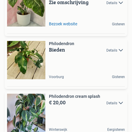
Zie omschrijving
Details
Bezoek website
Gisteren
Philodendron
Bieden
Details
Voorburg
Gisteren
Philodendron cream splash
€ 20,00
Details
Winterswijk
Eergisteren