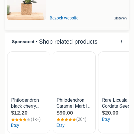
Bezoek website
Gisteren