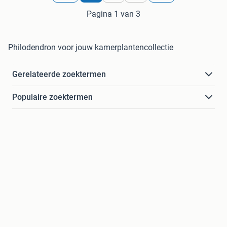
Pagina 1 van 3
Philodendron voor jouw kamerplantencollectie
Gerelateerde zoektermen
Populaire zoektermen