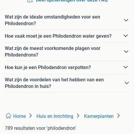
Wat zijn de ideale omstandigheden voor een
Philodendron?
Hoe vaak moet je een Philodendron water geven?
Wat zijn de meest voorkomende plagen voor
Philodendrons?
Hoe kun je een Philodendron verpotten?
Wat zijn de voordelen van het hebben van een
Philodendron in huis?
Home
Huis en Inrichting
Kamerplanten
789 resultaten
voor 'philodendron'