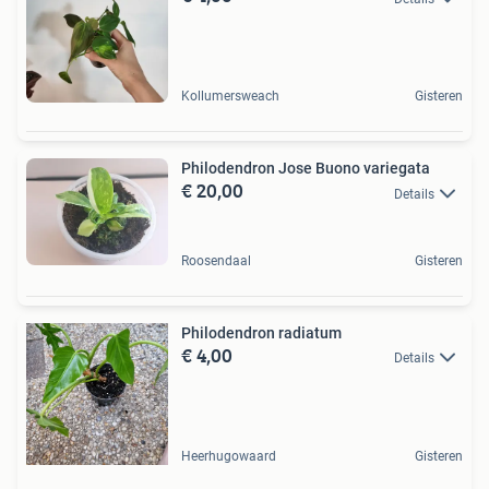
Kollumersweach
Gisteren
Philodendron Jose Buono variegata
€ 20,00
Details
Roosendaal
Gisteren
Philodendron radiatum
€ 4,00
Details
Heerhugowaard
Gisteren