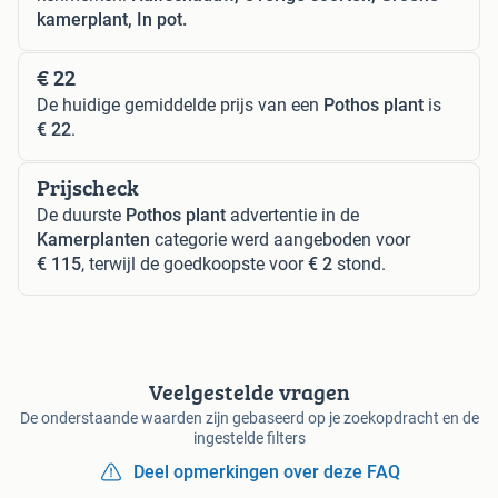
kamerplant, In pot.
€ 22
De huidige gemiddelde prijs van een
Pothos plant
is
€ 22
.
Prijscheck
De duurste
Pothos plant
advertentie in de
Kamerplanten
categorie werd aangeboden voor
€ 115
, terwijl de goedkoopste voor
€ 2
stond.
Veelgestelde vragen
De onderstaande waarden zijn gebaseerd op je zoekopdracht en de
ingestelde filters
Deel opmerkingen over deze FAQ