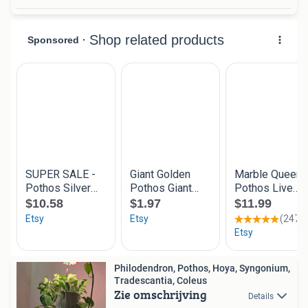
Philodendron, Pothos, Hoya, Syngonium,
Tradescantia, Coleus
Zie omschrijving
Details