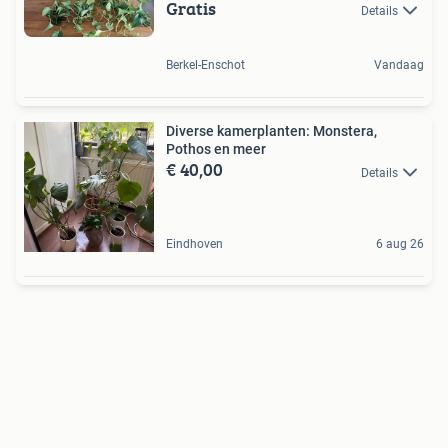
Gratis
Details
Berkel-Enschot
Vandaag
Diverse kamerplanten: Monstera,
Pothos en meer
€ 40,00
Details
Eindhoven
6 aug 26