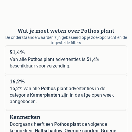
Wat je moet weten over Pothos plant
De onderstaande waarden zijn gebaseerd op je zoekopdracht en de
ingestelde filters
51,4%
Van alle
Pothos plant
advertenties is
51,4%
beschikbaar voor verzending.
16,2%
16,2%
van alle
Pothos plant
advertenties in de
categorie
Kamerplanten
zijn in de afgelopen week
aangeboden.
Kenmerken
Doorgaans heeft een
Pothos plant
de volgende
kenmerken:
Halfschaduw, Overige soorten, Groene