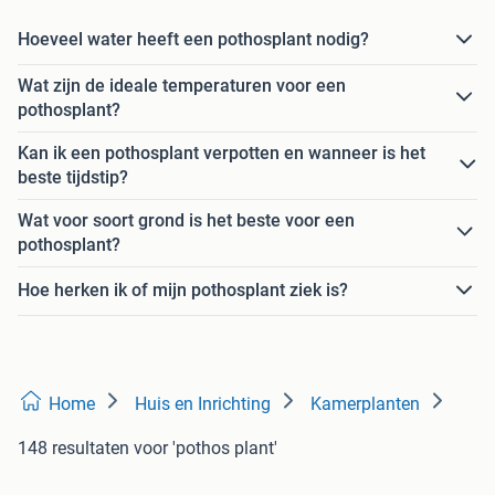
Hoeveel water heeft een pothosplant nodig?
Wat zijn de ideale temperaturen voor een
pothosplant?
Kan ik een pothosplant verpotten en wanneer is het
beste tijdstip?
Wat voor soort grond is het beste voor een
pothosplant?
Hoe herken ik of mijn pothosplant ziek is?
Home
Huis en Inrichting
Kamerplanten
148 resultaten
voor 'pothos plant'