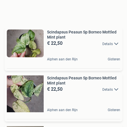
Scindapsus Peasun Sp Borneo Mottled
Mint plant
€ 22,50
Details
Alphen aan den Rijn
Gisteren
Scindapsus Peasun Sp Borneo Mottled
Mint plant
€ 22,50
Details
Alphen aan den Rijn
Gisteren