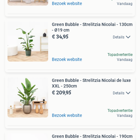
Bezoek website
Vandaag
Green Bubble - Strelitzia Nicolai - 130cm
- Ø19 cm
€ 34,95
Details
Topadvertentie
Bezoek website
Vandaag
Green Bubble - Strelitzia Nicolai de luxe
XXL - 250cm
€ 209,95
Details
Topadvertentie
Bezoek website
Vandaag
Green Bubble - Strelitzia Nicolai - 190cm