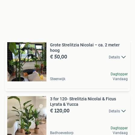
Grote Strelitzia Nicolai – ca. 2 meter
hoog
€ 50,00
Details
Dagtopper
Steenwijk
Vandaag
3 for 120- Strelitzia Nicolai & Ficus
Lyrata & Yucca
€ 120,00
Details
Dagtopper
Badhoevedorp
Vandaag