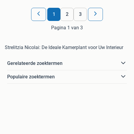
1
2
3
Pagina 1 van 3
Strelitzia Nicolai: De Ideale Kamerplant voor Uw Interieur
Gerelateerde zoektermen
Populaire zoektermen