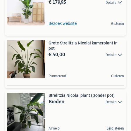
€ 179,95
Details
Bezoek website
Gisteren
Grote Strelitzia Nicolai kamerplant in
pot
€ 40,00
Details
Purmerend
Gisteren
Strelitzia Nicolai plant ( zonder pot)
Bieden
Details
Almelo
Eergisteren