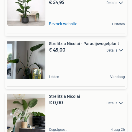
€ 54,95
Details
Bezoek website
Gisteren
Strelitzia Nicolai - Paradijsvogelplant
€ 45,00
Details
Leiden
Vandaag
Strelitzia Nicolai
€ 0,00
Details
Oegstgeest
4 aug 26