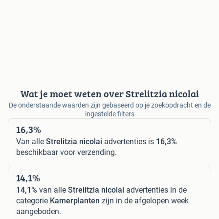
Wat je moet weten over Strelitzia nicolai
De onderstaande waarden zijn gebaseerd op je zoekopdracht en de
ingestelde filters
16,3%
Van alle
Strelitzia nicolai
advertenties is
16,3%
beschikbaar voor verzending.
14,1%
14,1%
van alle
Strelitzia nicolai
advertenties in de
categorie
Kamerplanten
zijn in de afgelopen week
aangeboden.