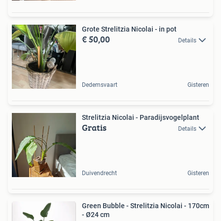
Grote Strelitzia Nicolai - in pot
€ 50,00
Details
Dedemsvaart
Gisteren
Strelitzia Nicolai - Paradijsvogelplant
Gratis
Details
Duivendrecht
Gisteren
Green Bubble - Strelitzia Nicolai - 170cm
- Ø24 cm