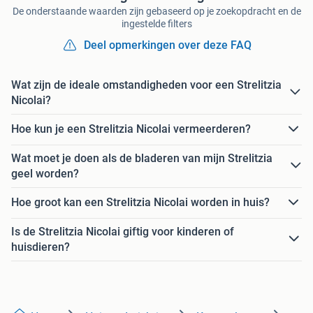
De onderstaande waarden zijn gebaseerd op je zoekopdracht en de
ingestelde filters
Deel opmerkingen over deze FAQ
Wat zijn de ideale omstandigheden voor een Strelitzia
Nicolai?
Hoe kun je een Strelitzia Nicolai vermeerderen?
Wat moet je doen als de bladeren van mijn Strelitzia
geel worden?
Hoe groot kan een Strelitzia Nicolai worden in huis?
Is de Strelitzia Nicolai giftig voor kinderen of
huisdieren?