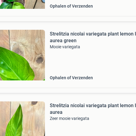
Ophalen of Verzenden
Strelitzia nicolai variegata plant lemon 
aurea green
Mooie variegata
Ophalen of Verzenden
Strelitzia nicolai variegata plant lemon 
aurea
Zeer mooie variegata