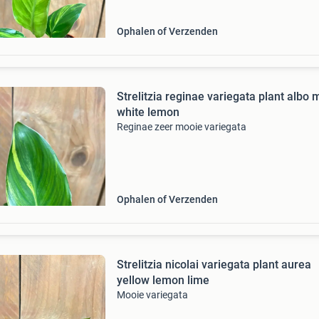
Ophalen of Verzenden
Strelitzia reginae variegata plant albo 
white lemon
Reginae zeer mooie variegata
Ophalen of Verzenden
Strelitzia nicolai variegata plant aurea
yellow lemon lime
Mooie variegata