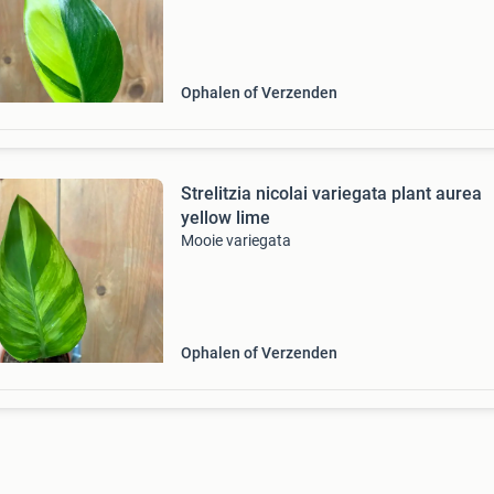
Ophalen of Verzenden
Strelitzia nicolai variegata plant aurea
yellow lime
Mooie variegata
Ophalen of Verzenden