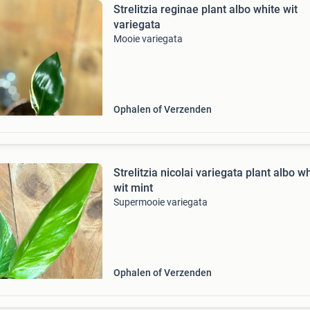
Strelitzia reginae plant albo white wit
variegata
Mooie variegata
Ophalen of Verzenden
Strelitzia nicolai variegata plant albo w
wit mint
Supermooie variegata
Ophalen of Verzenden