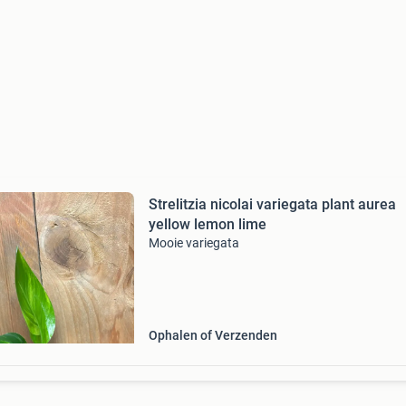
Strelitzia nicolai variegata plant aurea
yellow lemon lime
Mooie variegata
Ophalen of Verzenden