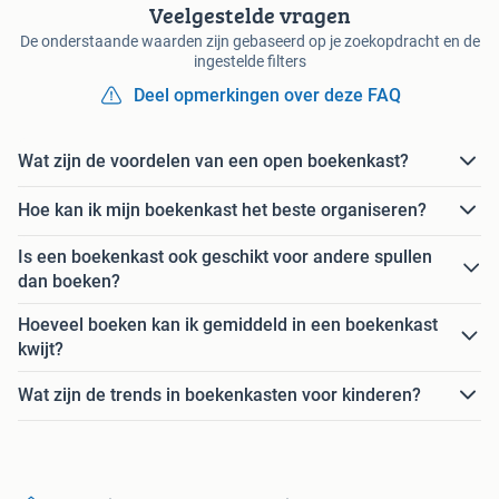
Veelgestelde vragen
De onderstaande waarden zijn gebaseerd op je zoekopdracht en de
ingestelde filters
Deel opmerkingen over deze FAQ
Wat zijn de voordelen van een open boekenkast?
Hoe kan ik mijn boekenkast het beste organiseren?
Is een boekenkast ook geschikt voor andere spullen
dan boeken?
Hoeveel boeken kan ik gemiddeld in een boekenkast
kwijt?
Wat zijn de trends in boekenkasten voor kinderen?