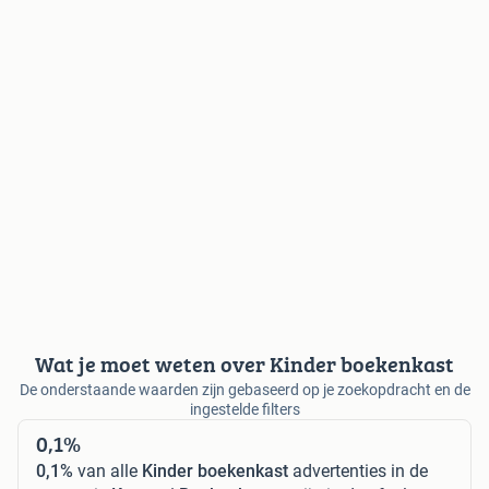
Wat je moet weten over Kinder boekenkast
De onderstaande waarden zijn gebaseerd op je zoekopdracht en de
ingestelde filters
0,1%
0,1%
van alle
Kinder boekenkast
advertenties in de