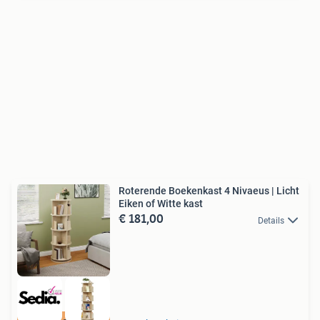
Roterende Boekenkast 4 Nivaeus | Licht
Eiken of Witte kast
€ 181,00
Details