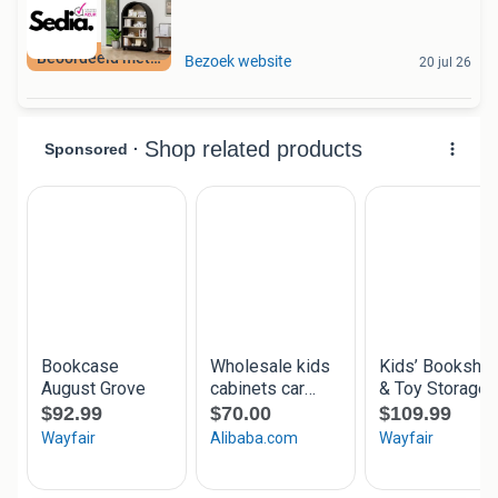
Beoordeeld met 9+
Bezoek website
20 jul 26