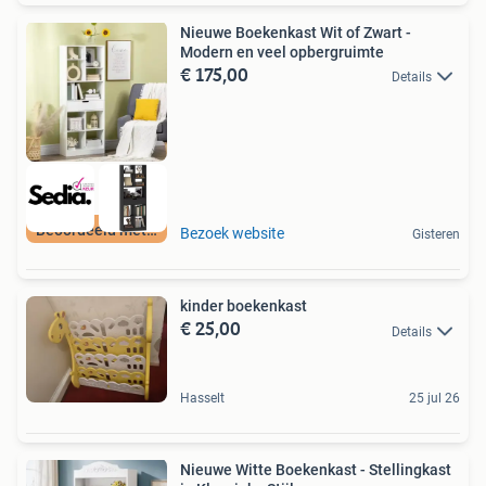
Nieuwe Boekenkast Wit of Zwart -
Modern en veel opbergruimte
€ 175,00
Details
Beoordeeld met 9+
Bezoek website
Gisteren
kinder boekenkast
€ 25,00
Details
Hasselt
25 jul 26
Nieuwe Witte Boekenkast - Stellingkast