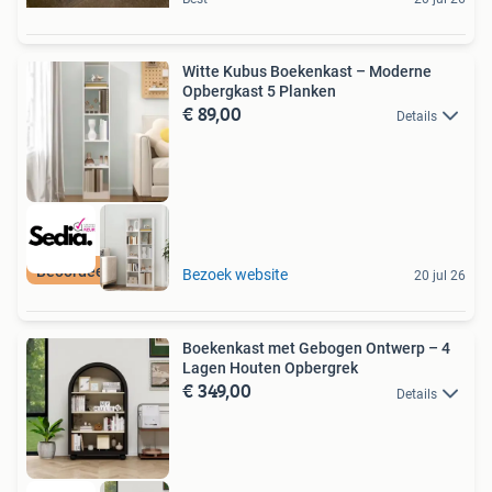
Witte Kubus Boekenkast – Moderne
Opbergkast 5 Planken
€ 89,00
Details
Beoordeeld met 9+
Bezoek website
20 jul 26
Boekenkast met Gebogen Ontwerp – 4
Lagen Houten Opbergrek
€ 349,00
Details