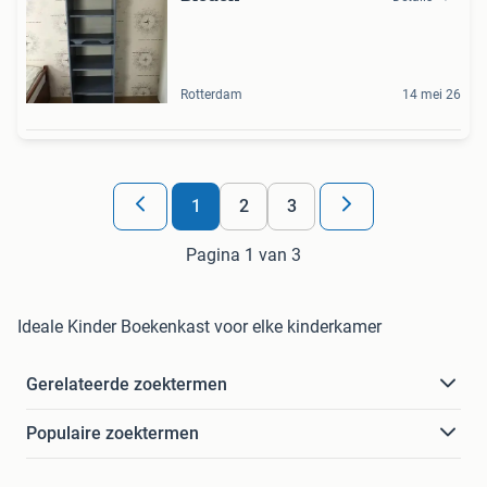
Rotterdam
14 mei 26
1
2
3
Pagina 1 van 3
Ideale Kinder Boekenkast voor elke kinderkamer
Gerelateerde zoektermen
Populaire zoektermen