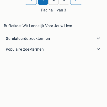
Pagina 1 van 3
Buffetkast Wit Landelijk Voor Jouw Hem
Gerelateerde zoektermen
Populaire zoektermen