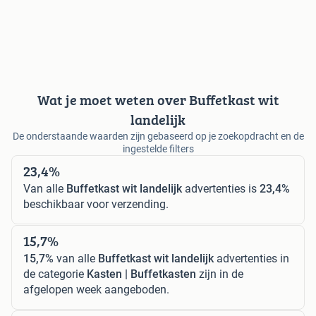
Wat je moet weten over Buffetkast wit
landelijk
De onderstaande waarden zijn gebaseerd op je zoekopdracht en de
ingestelde filters
23,4%
Van alle
Buffetkast wit landelijk
advertenties is
23,4%
beschikbaar voor verzending.
15,7%
15,7%
van alle
Buffetkast wit landelijk
advertenties in
de categorie
Kasten | Buffetkasten
zijn in de
afgelopen week aangeboden.