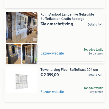
Ruim Aanbod Landelijke Gebruikte
Buffetkasten Gratis Bezorgd
Zie omschrijving
Details
Topadvertentie
Bezoek website
Eergisteren
Tower Living Fleur Buffetkast 204 cm
€ 2.399,00
Details
Topadvertentie
Bezoek website
Eergisteren