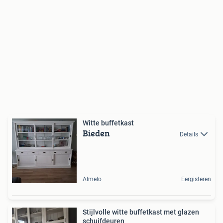
Witte buffetkast
Bieden
Details
Almelo
Eergisteren
Stijlvolle witte buffetkast met glazen
schuifdeuren