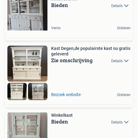
Bieden
Details
Venlo
Gisteren
Kast Degen,de populairste kast nu gratis
geleverd
Zie omschrijving
Details
Bezoek website
Gisteren
Winkelkast
Bieden
Details