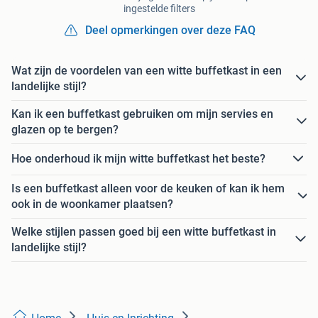
ingestelde filters
Deel opmerkingen over deze FAQ
Wat zijn de voordelen van een witte buffetkast in een
landelijke stijl?
Kan ik een buffetkast gebruiken om mijn servies en
glazen op te bergen?
Hoe onderhoud ik mijn witte buffetkast het beste?
Is een buffetkast alleen voor de keuken of kan ik hem
ook in de woonkamer plaatsen?
Welke stijlen passen goed bij een witte buffetkast in
landelijke stijl?