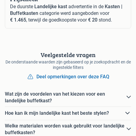
De duurste
Landelijke kast
advertentie in de
Kasten |
Buffetkasten
categorie werd aangeboden voor
€ 1.465
, terwijl de goedkoopste voor
€ 20
stond.
Veelgestelde vragen
De onderstaande waarden zijn gebaseerd op je zoekopdracht en de
ingestelde filters
Deel opmerkingen over deze FAQ
Wat zijn de voordelen van het kiezen voor een
landelijke buffetkast?
Hoe kan ik mijn landelijke kast het beste stylen?
Welke materialen worden vaak gebruikt voor landelijke
buffetkasten?