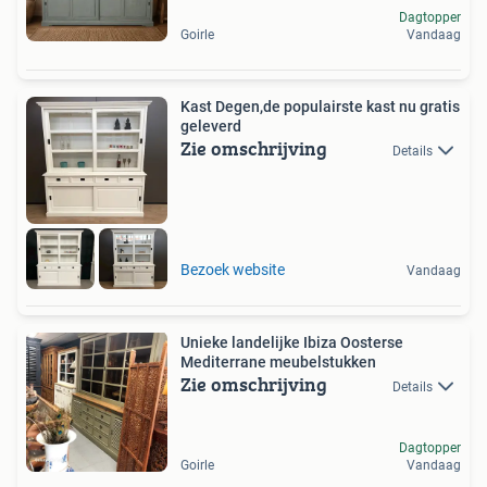
Dagtopper
Goirle
Vandaag
Kast Degen,de populairste kast nu gratis
geleverd
Zie omschrijving
Details
Bezoek website
Vandaag
Unieke landelijke Ibiza Oosterse
Mediterrane meubelstukken
Zie omschrijving
Details
Dagtopper
Goirle
Vandaag