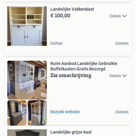
Landelijke Vakkenkast
€ 100,00
Details
Dalfsen
Gisteren
Ruim Aanbod Landelijke Gebruikte
Buffetkasten Gratis Bezorgd
Zie omschrijving
Details
Bezoek website
Gisteren
Landelijke grijze kast