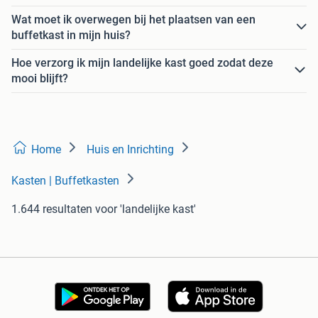
Wat moet ik overwegen bij het plaatsen van een
buffetkast in mijn huis?
Hoe verzorg ik mijn landelijke kast goed zodat deze
mooi blijft?
Home
Huis en Inrichting
Kasten | Buffetkasten
1.644 resultaten
voor 'landelijke kast'