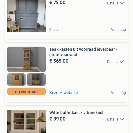
€ 75,00
Details
Dieren
Vandaag
Teak kasten uit voorraad leverbaar -
grote voorraad
€ 565,00
Details
op voorraad
Bezoek website
Vandaag
Witte buffetkast / vitrinekast
€ 99,00
Details