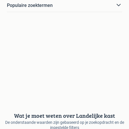
Populaire zoektermen
Wat je moet weten over Landelijke kast
De onderstaande waarden zijn gebaseerd op je zoekopdracht en de
ingestelde filters