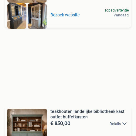
Topadvertentie
Bezoek website
Vandaag
teakhouten landelijke bibliotheek kast
outlet buffetkasten
€ 850,00
Details