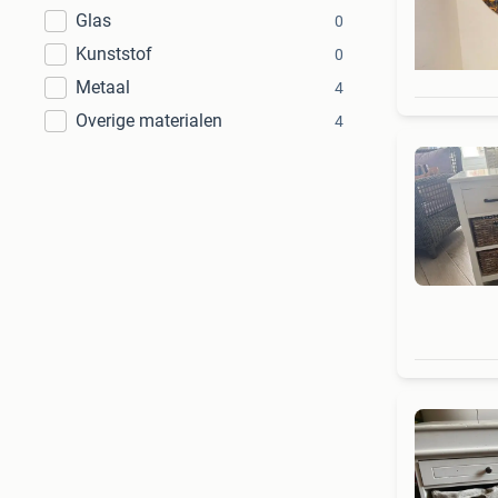
Glas
0
Kunststof
0
Metaal
4
Overige materialen
4