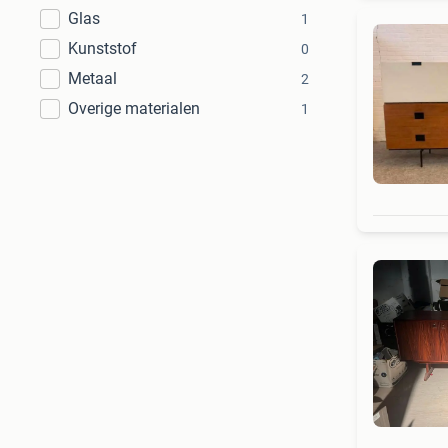
Glas
1
Kunststof
0
Metaal
2
Overige materialen
1