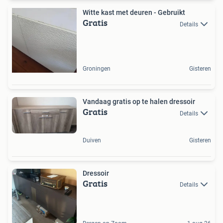
Witte kast met deuren - Gebruikt
Gratis
Details
Groningen
Gisteren
Vandaag gratis op te halen dressoir
Gratis
Details
Duiven
Gisteren
Dressoir
Gratis
Details