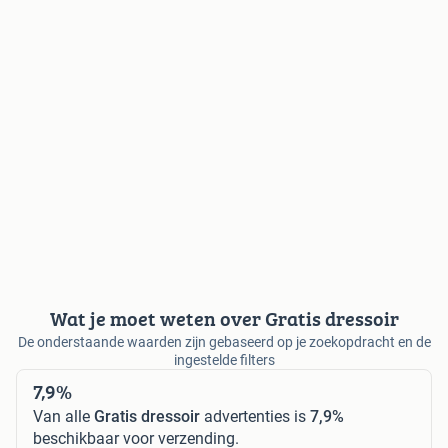
Wat je moet weten over Gratis dressoir
De onderstaande waarden zijn gebaseerd op je zoekopdracht en de
ingestelde filters
7,9%
Van alle
Gratis dressoir
advertenties is
7,9%
beschikbaar voor verzending.