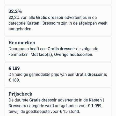
32,2%
32,2%
van alle
Gratis dressoir
advertenties in de
categorie
Kasten | Dressoirs
zijn in de afgelopen week
aangeboden.
Kenmerken
Doorgaans heeft een
Gratis dressoir
de volgende
kenmerken:
Met lade(s), Overige houtsoorten.
€ 189
De huidige gemiddelde prijs van een
Gratis dressoir
is
€ 189
.
Prijscheck
De duurste
Gratis dressoir
advertentie in de
Kasten |
Dressoirs
categorie werd aangeboden voor
€ 1.099
,
terwijl de goedkoopste voor
€ 15
stond.