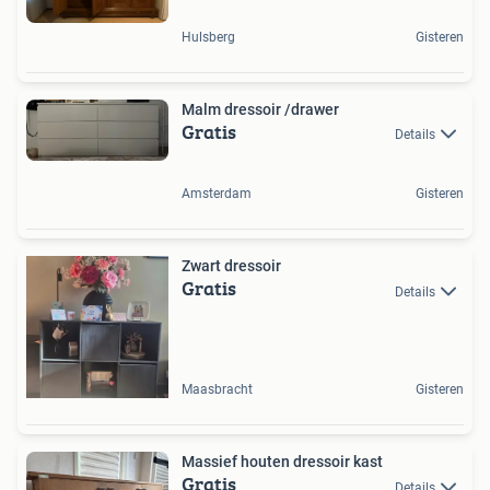
Hulsberg
Gisteren
Malm dressoir /drawer
Gratis
Details
Amsterdam
Gisteren
Zwart dressoir
Gratis
Details
Maasbracht
Gisteren
Massief houten dressoir kast
Gratis
Details