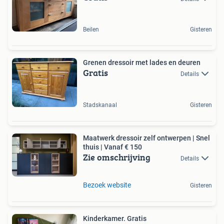
Beilen
Gisteren
Grenen dressoir met lades en deuren
Gratis
Details
Stadskanaal
Gisteren
Maatwerk dressoir zelf ontwerpen | Snel
thuis | Vanaf € 150
Zie omschrijving
Details
Bezoek website
Gisteren
Kinderkamer. Gratis