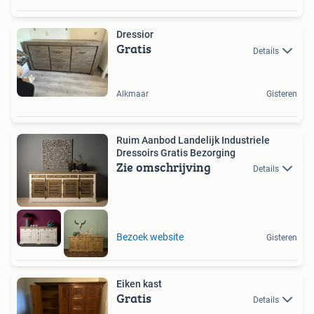
Dressior
Gratis
Details
Alkmaar
Gisteren
Ruim Aanbod Landelijk Industriele
Dressoirs Gratis Bezorging
Zie omschrijving
Details
Bezoek website
Gisteren
Eiken kast
Gratis
Details