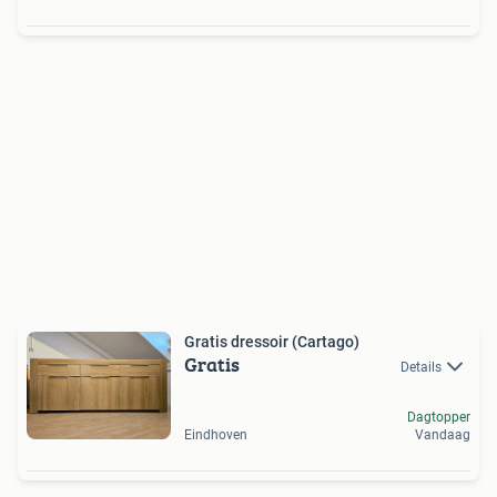
Gratis dressoir (Cartago)
Gratis
Details
Dagtopper
Eindhoven
Vandaag