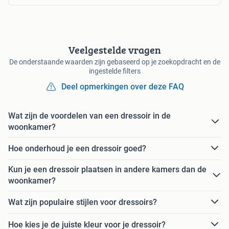
Veelgestelde vragen
De onderstaande waarden zijn gebaseerd op je zoekopdracht en de
ingestelde filters
Deel opmerkingen over deze FAQ
Wat zijn de voordelen van een dressoir in de
woonkamer?
Hoe onderhoud je een dressoir goed?
Kun je een dressoir plaatsen in andere kamers dan de
woonkamer?
Wat zijn populaire stijlen voor dressoirs?
Hoe kies je de juiste kleur voor je dressoir?