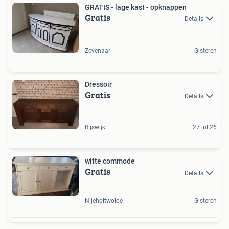
GRATIS - lage kast - opknappen
Gratis
Details
Zevenaar
Gisteren
Dressoir
Gratis
Details
Rijswijk
27 jul 26
witte commode
Gratis
Details
Nijeholtwolde
Gisteren