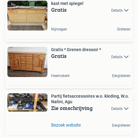
kast met spiegel
Gratis
Details
Nijmegen
Gisteren
Gratis * Grenen dressoir *
Gratis
Details
Heemskerk
Eergisteren
Partij fietsaccessoires w.o. kleding, W.o.
Nalini, Agu
Zie omschrijving
Details
Bezoek website
Eergisteren