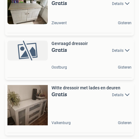
Gratis
Details
Zieuwent
Gisteren
Gevraagd dressoir
Gratis
Details
Oostburg
Gisteren
Witte dressoir met lades en deuren
Gratis
Details
Valkenburg
Gisteren