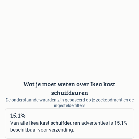
Wat je moet weten over Ikea kast
schuifdeuren
De onderstaande waarden zijn gebaseerd op je zoekopdracht en de
ingestelde filters
15,1%
Van alle
Ikea kast schuifdeuren
advertenties is
15,1%
beschikbaar voor verzending.