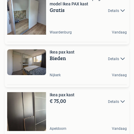
model Ikea PAX kast
Gratis
Details
Waardenburg
Vandaag
Ikea pax kast
Bieden
Details
Nijkerk
Vandaag
Ikea pax kast
€ 75,00
Details
Apeldoorn
Vandaag