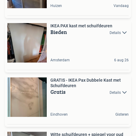
Huizen
Vandaag
IKEA PAX kast met schuifdeuren
Bieden
Details
Amsterdam
6 aug 26
GRATIS - IKEA Pax Dubbele Kast met
Schuifdeuren
Gratis
Details
Eindhoven
Gisteren
Witte schuifdeuren + spiegel voor oud