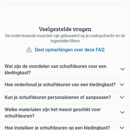
Veelgestelde vragen
De onderstaande waarden zijn gebaseerd op je zoekopdracht en de
ingestelde filters
Deel opmerkingen over deze FAQ
Wat zijn de voordelen van schuifdeuren voor een
kledingkast?
Hoe onderhoud je schuifdeuren van een kledingkast?
Kun je schuifdeuren personaliseren of aanpassen?
Welke materialen zijn het meest geschikt voor
schuifdeuren?
Hoe installeer je schuifdeuren op een kledingkast?