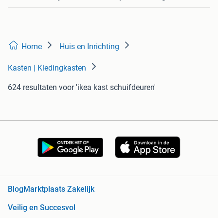
Home
Huis en Inrichting
Kasten | Kledingkasten
624 resultaten
voor 'ikea kast schuifdeuren'
Blog
Marktplaats Zakelijk
Veilig en Succesvol