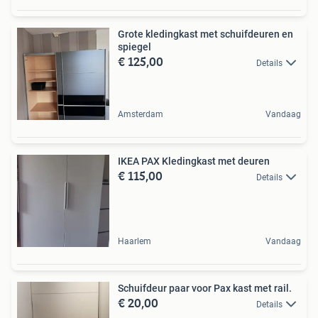
Grote kledingkast met schuifdeuren en
spiegel
€ 125,00
Details
Amsterdam
Vandaag
IKEA PAX Kledingkast met deuren
€ 115,00
Details
Haarlem
Vandaag
Schuifdeur paar voor Pax kast met rail.
€ 20,00
Details