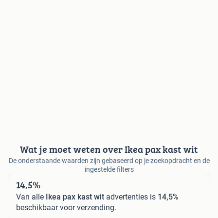
Wat je moet weten over Ikea pax kast wit
De onderstaande waarden zijn gebaseerd op je zoekopdracht en de
ingestelde filters
14,5%
Van alle
Ikea pax kast wit
advertenties is
14,5%
beschikbaar voor verzending.