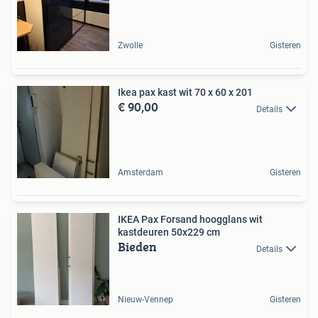
Zwolle
Gisteren
Ikea pax kast wit 70 x 60 x 201
€ 90,00
Details
Amsterdam
Gisteren
IKEA Pax Forsand hoogglans wit
kastdeuren 50x229 cm
Bieden
Details
Nieuw-Vennep
Gisteren