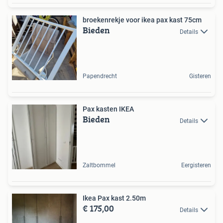
broekenrekje voor ikea pax kast 75cm
Bieden
Details
Papendrecht
Gisteren
Pax kasten IKEA
Bieden
Details
Zaltbommel
Eergisteren
Ikea Pax kast 2.50m
€ 175,00
Details