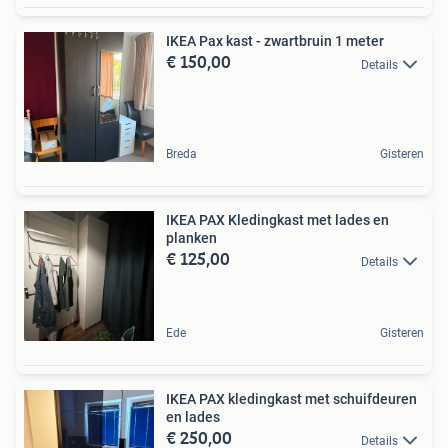
IKEA Pax kast - zwartbruin 1 meter
€ 150,00
Details
Breda
Gisteren
IKEA PAX Kledingkast met lades en
planken
€ 125,00
Details
Ede
Gisteren
IKEA PAX kledingkast met schuifdeuren
en lades
€ 250,00
Details