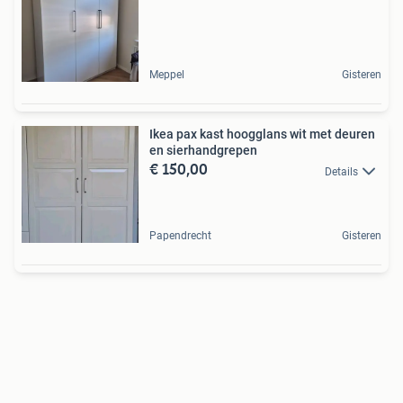
Meppel
Gisteren
Ikea pax kast hoogglans wit met deuren
en sierhandgrepen
€ 150,00
Details
Papendrecht
Gisteren