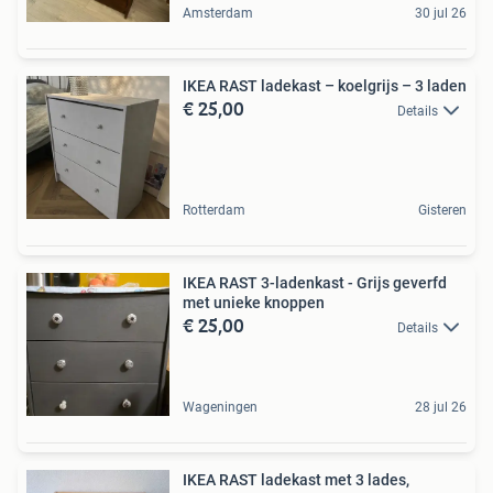
Amsterdam
30 jul 26
IKEA RAST ladekast – koelgrijs – 3 laden
€ 25,00
Details
Rotterdam
Gisteren
IKEA RAST 3-ladenkast - Grijs geverfd
met unieke knoppen
€ 25,00
Details
Wageningen
28 jul 26
IKEA RAST ladekast met 3 lades,