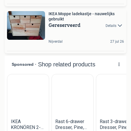
IKEA Moppe ladekastje - nauwelijks
gebruikt
Gereserveerd
Details
Nijverdal
27 jul 26