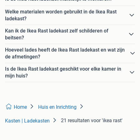
Welke materialen worden gebruikt in de Ikea Rast
ladekast?
Kan ik de Ikea Rast ladekast zelf schilderen of
beitsen?
Hoeveel lades heeft de Ikea Rast ladekast en wat zijn
de afmetingen?
Is de Ikea Rast ladekast geschikt voor elke kamer in
mijn huis?
Home
Huis en Inrichting
21 resultaten
voor 'ikea rast'
Kasten | Ladekasten