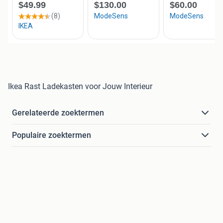
Ikea Rast Ladekasten voor Jouw Interieur
Gerelateerde zoektermen
Populaire zoektermen