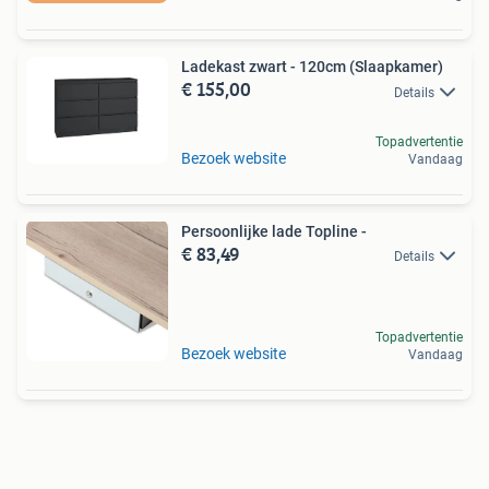
Ladekast zwart - 120cm (Slaapkamer)
€ 155,00
Details
Topadvertentie
Bezoek website
Vandaag
Persoonlijke lade Topline -
€ 83,49
Details
Topadvertentie
Bezoek website
Vandaag