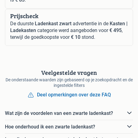
Prijscheck
De duurste
Ladenkast zwart
advertentie in de
Kasten |
Ladekasten
categorie werd aangeboden voor
€ 495
,
terwijl de goedkoopste voor
€ 10
stond.
Veelgestelde vragen
De onderstaande waarden zijn gebaseerd op je zoekopdracht en de
ingestelde filters
Deel opmerkingen over deze FAQ
Wat zijn de voordelen van een zwarte ladenkast?
Hoe onderhoud ik een zwarte ladenkast?