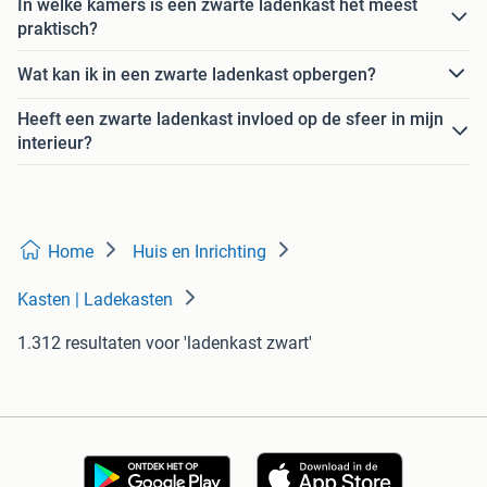
In welke kamers is een zwarte ladenkast het meest
praktisch?
Wat kan ik in een zwarte ladenkast opbergen?
Heeft een zwarte ladenkast invloed op de sfeer in mijn
interieur?
Home
Huis en Inrichting
Kasten | Ladekasten
1.312 resultaten
voor 'ladenkast zwart'