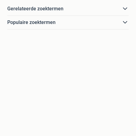
Gerelateerde zoektermen
Populaire zoektermen