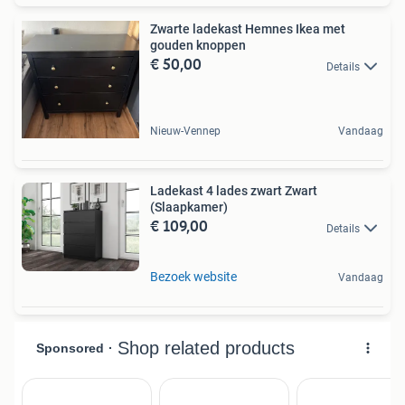
Zwarte ladekast Hemnes Ikea met
gouden knoppen
€ 50,00
Details
Nieuw-Vennep
Vandaag
Ladekast 4 lades zwart Zwart
(Slaapkamer)
€ 109,00
Details
Bezoek website
Vandaag