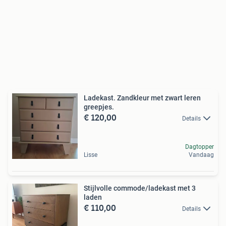
Ladekast. Zandkleur met zwart leren
greepjes.
€ 120,00
Details
Dagtopper
Lisse
Vandaag
Stijlvolle commode/ladekast met 3
laden
€ 110,00
Details