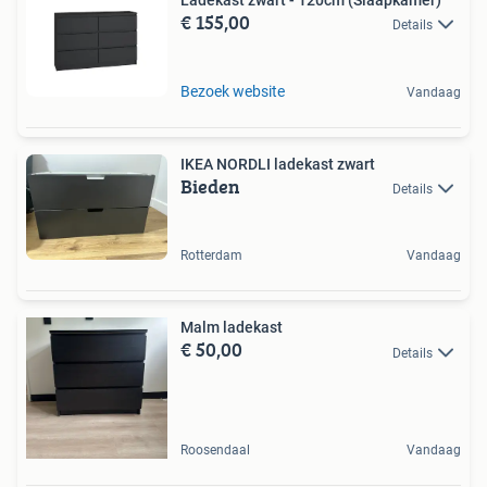
€ 155,00
Details
Bezoek website
Vandaag
IKEA NORDLI ladekast zwart
Bieden
Details
Rotterdam
Vandaag
Malm ladekast
€ 50,00
Details
Roosendaal
Vandaag