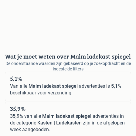
Wat je moet weten over Malm ladekast spiegel
De onderstaande waarden zijn gebaseerd op je zoekopdracht en de
ingestelde filters
5,1%
Van alle
Malm ladekast spiegel
advertenties is
5,1%
beschikbaar voor verzending.
35,9%
35,9%
van alle
Malm ladekast spiegel
advertenties in
de categorie
Kasten | Ladekasten
zijn in de afgelopen
week aangeboden.