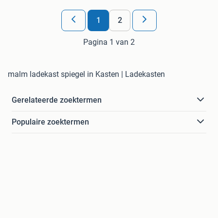
1
2
Pagina 1 van 2
malm ladekast spiegel in Kasten | Ladekasten
Gerelateerde zoektermen
Populaire zoektermen