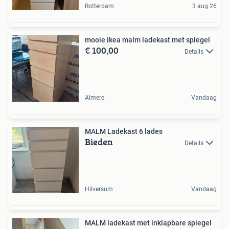
Rotterdam
3 aug 26
mooie ikea malm ladekast met spiegel
€ 100,00
Details
Almere
Vandaag
MALM Ladekast 6 lades
Bieden
Details
Hilversum
Vandaag
MALM ladekast met inklapbare spiegel