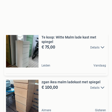
Te koop: Witte Malm lade kast met
spiegel
€ 75,00
Details
Leiden
Vandaag
zgan ikea malm ladekast met spiegel
€ 100,00
Details
Almere
Gisteren