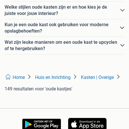
Welke stijlen oude kasten zijn er en hoe kies je de
juiste voor jouw interieur?
Kun je een oude kast ook gebruiken voor moderne
opslagbehoeften?
Wat zijn leuke manieren om een oude kast te upcyclen
of te hergebruiken?
Home
Huis en Inrichting
Kasten | Overige
149 resultaten
voor 'oude kastjes'