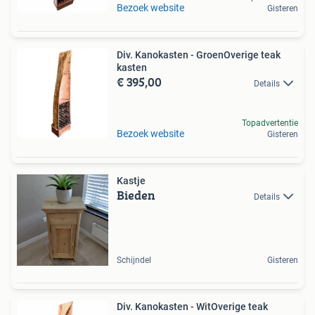
Bezoek website
Gisteren
Div. Kanokasten - GroenOverige teak
kasten
€ 395,00
Details
Topadvertentie
Bezoek website
Gisteren
Kastje
Bieden
Details
Schijndel
Gisteren
Div. Kanokasten - WitOverige teak