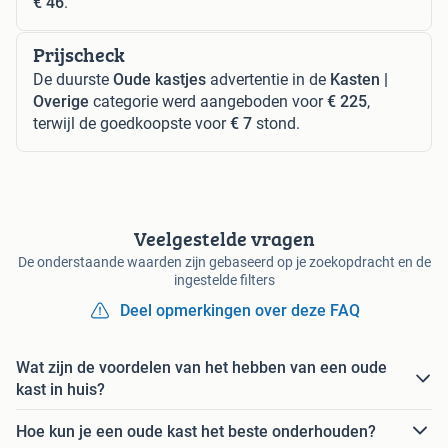
€ 46
.
Prijscheck
De duurste
Oude kastjes
advertentie in de
Kasten |
Overige
categorie werd aangeboden voor
€ 225
,
terwijl de goedkoopste voor
€ 7
stond.
Veelgestelde vragen
De onderstaande waarden zijn gebaseerd op je zoekopdracht en de
ingestelde filters
Deel opmerkingen over deze FAQ
Wat zijn de voordelen van het hebben van een oude
kast in huis?
Hoe kun je een oude kast het beste onderhouden?