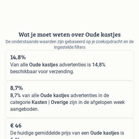
Wat je moet weten over Oude kastjes
De onderstaande waarden zijn gebaseerd op je zoekopdracht en de
ingestelde filters
14,8%
Van alle
Oude kastjes
advertenties is
14,8%
beschikbaar voor verzending.
8,7%
8,7%
van alle
Oude kastjes
advertenties in de
categorie
Kasten | Overige
zijn in de afgelopen week
aangeboden.
€ 46
De huidige gemiddelde prijs van een
Oude kastjes
is