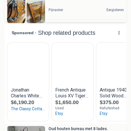
Pijnacker
Eergisteren
Oud houten bureau met 8 lades.