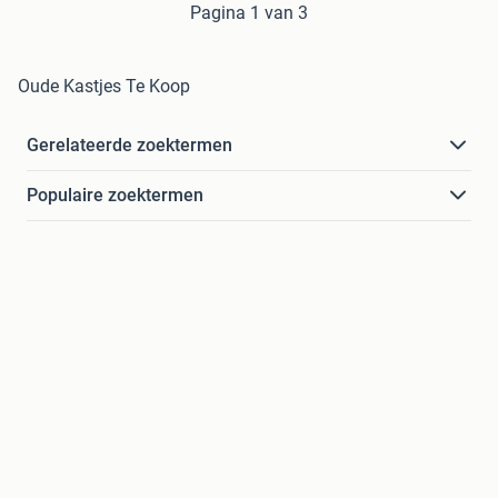
Pagina 1 van 3
Oude Kastjes Te Koop
Gerelateerde zoektermen
Populaire zoektermen