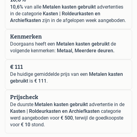
10,6%
van alle
Metalen kasten gebruikt
advertenties
in de categorie
Kasten | Roldeurkasten en
Archiefkasten
zijn in de afgelopen week aangeboden.
Kenmerken
Doorgaans heeft een
Metalen kasten gebruikt
de
volgende kenmerken:
Metaal, Meerdere deuren.
€ 111
De huidige gemiddelde prijs van een
Metalen kasten
gebruikt
is
€ 111
.
Prijscheck
De duurste
Metalen kasten gebruikt
advertentie in de
Kasten | Roldeurkasten en Archiefkasten
categorie
werd aangeboden voor
€ 500
, terwijl de goedkoopste
voor
€ 10
stond.