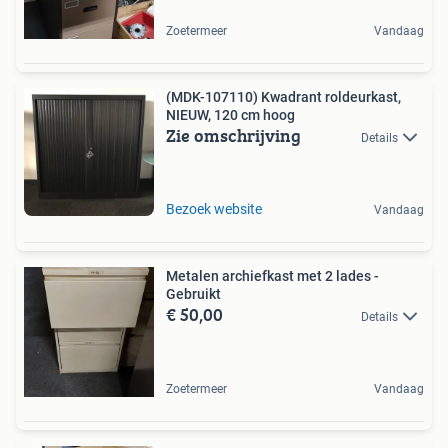
Zoetermeer
Vandaag
(MDK-107110) Kwadrant roldeurkast,
NIEUW, 120 cm hoog
Zie omschrijving
Details
Bezoek website
Vandaag
Metalen archiefkast met 2 lades -
Gebruikt
€ 50,00
Details
Zoetermeer
Vandaag