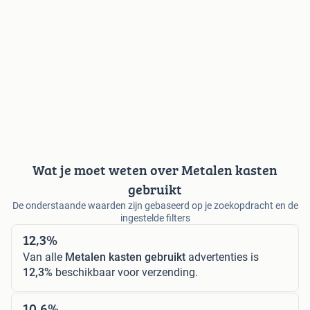
Wat je moet weten over Metalen kasten
gebruikt
De onderstaande waarden zijn gebaseerd op je zoekopdracht en de
ingestelde filters
12,3%
Van alle
Metalen kasten gebruikt
advertenties is
12,3%
beschikbaar voor verzending.
10,6%