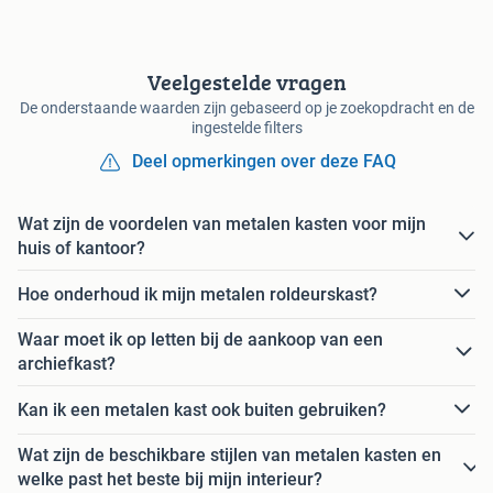
Veelgestelde vragen
De onderstaande waarden zijn gebaseerd op je zoekopdracht en de
ingestelde filters
Deel opmerkingen over deze FAQ
Wat zijn de voordelen van metalen kasten voor mijn
huis of kantoor?
Hoe onderhoud ik mijn metalen roldeurskast?
Waar moet ik op letten bij de aankoop van een
archiefkast?
Kan ik een metalen kast ook buiten gebruiken?
Wat zijn de beschikbare stijlen van metalen kasten en
welke past het beste bij mijn interieur?