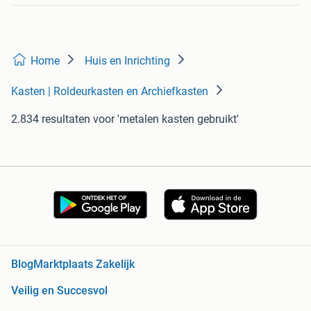
Home
Huis en Inrichting
Kasten | Roldeurkasten en Archiefkasten
2.834 resultaten
voor 'metalen kasten gebruikt'
Blog
Marktplaats Zakelijk
Veilig en Succesvol