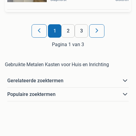
1
2
3
Pagina 1 van 3
Gebruikte Metalen Kasten voor Huis en Inrichting
Gerelateerde zoektermen
Populaire zoektermen