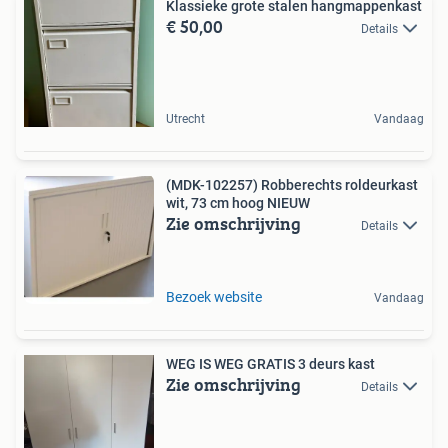
Klassieke grote stalen hangmappenkast
€ 50,00
Details
Utrecht
Vandaag
(MDK-102257) Robberechts roldeurkast
wit, 73 cm hoog NIEUW
Zie omschrijving
Details
Bezoek website
Vandaag
WEG IS WEG GRATIS 3 deurs kast
Zie omschrijving
Details