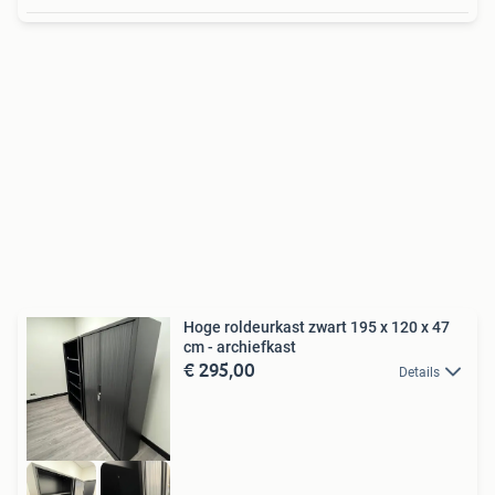
Hoge roldeurkast zwart 195 x 120 x 47
cm - archiefkast
€ 295,00
Details