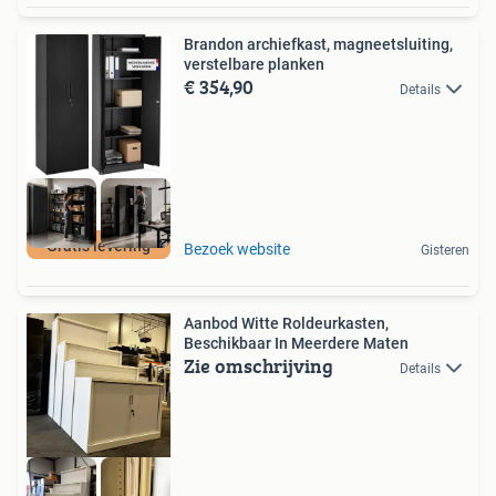
Brandon archiefkast, magneetsluiting,
verstelbare planken
€ 354,90
Details
Gratis levering
Bezoek website
Gisteren
Aanbod Witte Roldeurkasten,
Beschikbaar In Meerdere Maten
Zie omschrijving
Details