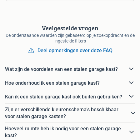
Veelgestelde vragen
De onderstaande waarden zijn gebaseerd op je zoekopdracht en de
ingestelde filters
Deel opmerkingen over deze FAQ
Wat zijn de voordelen van een stalen garage kast?
Hoe onderhoud ik een stalen garage kast?
Kan ik een stalen garage kast ook buiten gebruiken?
Zijn er verschillende kleurenschema's beschikbaar
voor stalen garage kasten?
Hoeveel ruimte heb ik nodig voor een stalen garage
kast?