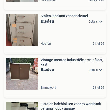
Stalen ladekast zonder sleutel
Bieden
Details
Heerlen
21 jul 26
Vintage Drentea industriële archiefkast,
kast
Bieden
Details
Emmeloord
23 jul 26
9 stalen ladeblokken voor bv werkbank
berging hobby garage