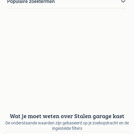
Populaire zoektermen
Wat je moet weten over Stalen garage kast
De onderstaande waarden zijn gebaseerd op je zoekopdracht en de
ingestelde filters