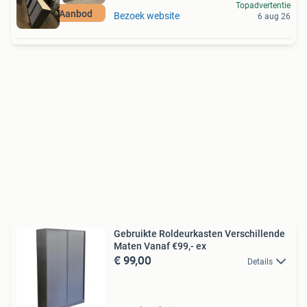
Topadvertentie
Divers Aanbod
Bezoek website
6 aug 26
Gebruikte Roldeurkasten Verschillende
Maten Vanaf €99,- ex
€ 99,00
Details