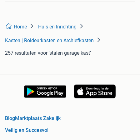
Home
Huis en Inrichting
Kasten | Roldeurkasten en Archiefkasten
257 resultaten
voor 'stalen garage kast'
Blog
Marktplaats Zakelijk
Veilig en Succesvol