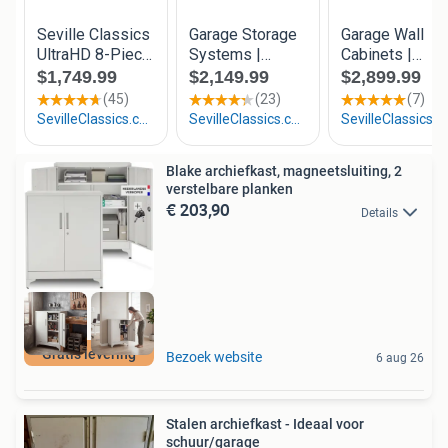
Blake archiefkast, magneetsluiting, 2
verstelbare planken
€ 203,90
Details
Gratis levering
Bezoek website
6 aug 26
Stalen archiefkast - Ideaal voor
schuur/garage