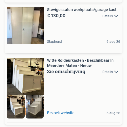
Stevige stalen werkplaats/garage kast.
€ 130,00
Details
Staphorst
6 aug 26
Witte Roldeurkasten - Beschikbaar In
Meerdere Maten - Nieuw
Zie omschrijving
Details
Incl Levering
Bezoek website
6 aug 26