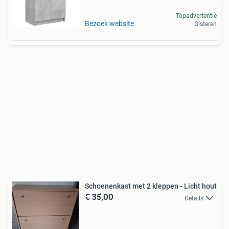
Topadvertentie
Bezoek website
Gisteren
Schoenenkast met 2 kleppen - Licht hout
€ 35,00
Details