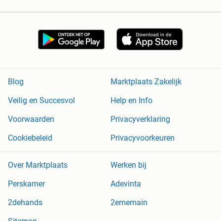
Blog
Marktplaats Zakelijk
Veilig en Succesvol
Help en Info
Voorwaarden
Privacyverklaring
Cookiebeleid
Privacyvoorkeuren
Over Marktplaats
Werken bij
Perskamer
Adevinta
2dehands
2ememain