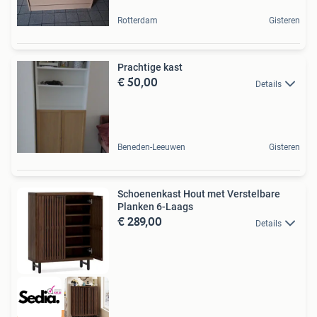
Rotterdam
Gisteren
Prachtige kast
€ 50,00
Details
Beneden-Leeuwen
Gisteren
Schoenenkast Hout met Verstelbare
Planken 6-Laags
€ 289,00
Details