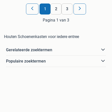
1
2
3
Pagina 1 van 3
Houten Schoenenkasten voor iedere entree
Gerelateerde zoektermen
Populaire zoektermen