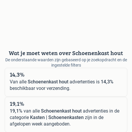
Wat je moet weten over Schoenenkast hout
De onderstaande waarden zijn gebaseerd op je zoekopdracht en de
ingestelde filters
14,3%
Van alle
Schoenenkast hout
advertenties is
14,3%
beschikbaar voor verzending.
19,1%
19,1%
van alle
Schoenenkast hout
advertenties in de
categorie
Kasten | Schoenenkasten
zijn in de
afgelopen week aangeboden.