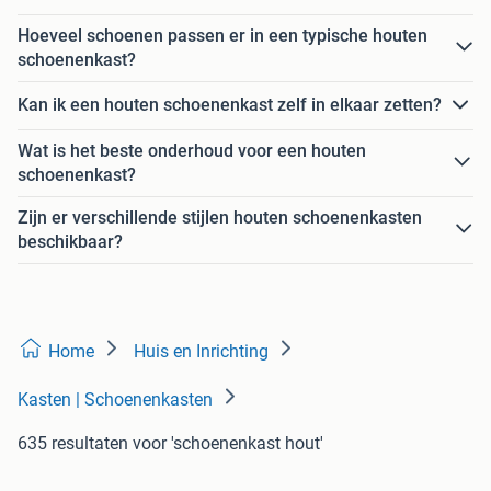
Hoeveel schoenen passen er in een typische houten
schoenenkast?
Kan ik een houten schoenenkast zelf in elkaar zetten?
Wat is het beste onderhoud voor een houten
schoenenkast?
Zijn er verschillende stijlen houten schoenenkasten
beschikbaar?
Home
Huis en Inrichting
Kasten | Schoenenkasten
635 resultaten
voor 'schoenenkast hout'