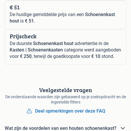
€ 51
De huidige gemiddelde prijs van een
Schoenenkast
hout
is
€ 51
.
Prijscheck
De duurste
Schoenenkast hout
advertentie in de
Kasten | Schoenenkasten
categorie werd aangeboden
voor
€ 250
, terwijl de goedkoopste voor
€ 10
stond.
Veelgestelde vragen
De onderstaande waarden zijn gebaseerd op je zoekopdracht en de
ingestelde filters
Deel opmerkingen over deze FAQ
Wat zijn de voordelen van een houten schoenenkast?