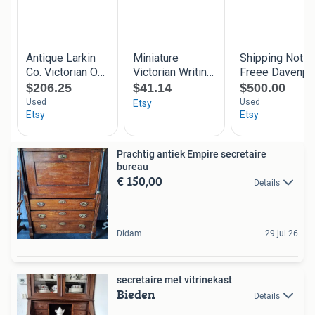
Prachtig antiek Empire secretaire
bureau
€ 150,00
Details
Didam
29 jul 26
secretaire met vitrinekast
Bieden
Details