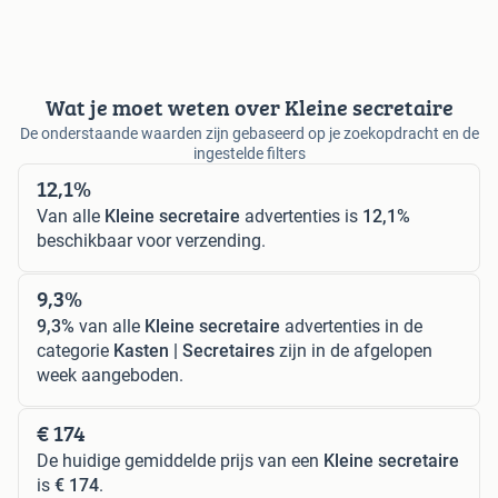
Wat je moet weten over Kleine secretaire
De onderstaande waarden zijn gebaseerd op je zoekopdracht en de
ingestelde filters
12,1%
Van alle
Kleine secretaire
advertenties is
12,1%
beschikbaar voor verzending.
9,3%
9,3%
van alle
Kleine secretaire
advertenties in de
categorie
Kasten | Secretaires
zijn in de afgelopen
week aangeboden.
€ 174
De huidige gemiddelde prijs van een
Kleine secretaire
is
€ 174
.