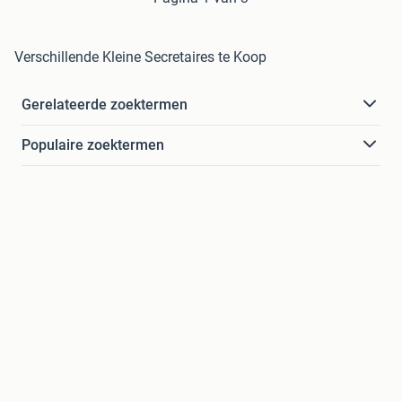
Verschillende Kleine Secretaires te Koop
Gerelateerde zoektermen
Populaire zoektermen