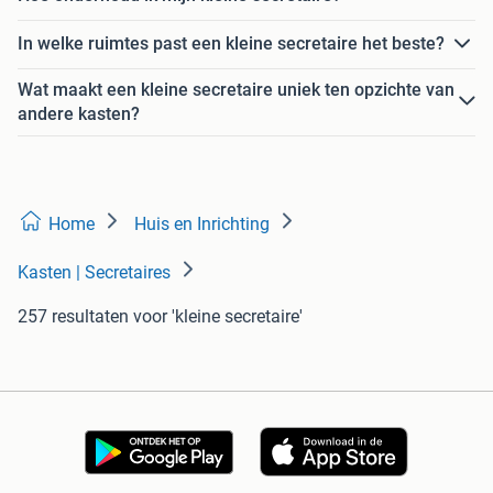
In welke ruimtes past een kleine secretaire het beste?
Wat maakt een kleine secretaire uniek ten opzichte van
andere kasten?
Home
Huis en Inrichting
Kasten | Secretaires
257 resultaten
voor 'kleine secretaire'