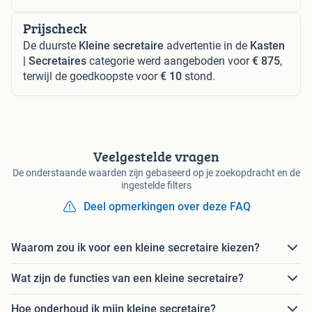
Prijscheck
De duurste
Kleine secretaire
advertentie in de
Kasten
| Secretaires
categorie werd aangeboden voor
€ 875
,
terwijl de goedkoopste voor
€ 10
stond.
Veelgestelde vragen
De onderstaande waarden zijn gebaseerd op je zoekopdracht en de
ingestelde filters
Deel opmerkingen over deze FAQ
Waarom zou ik voor een kleine secretaire kiezen?
Wat zijn de functies van een kleine secretaire?
Hoe onderhoud ik mijn kleine secretaire?