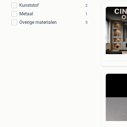
Kunststof
2
Metaal
1
Overige materialen
5