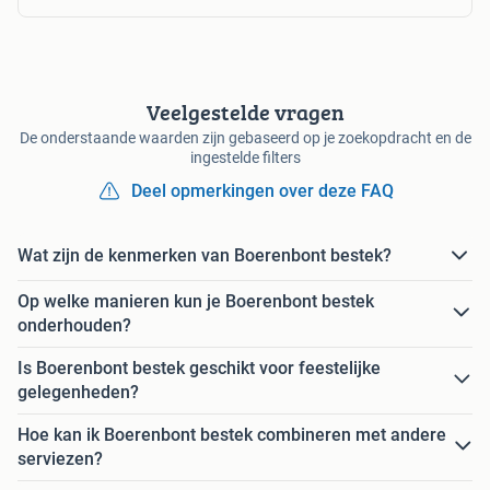
Veelgestelde vragen
De onderstaande waarden zijn gebaseerd op je zoekopdracht en de
ingestelde filters
Deel opmerkingen over deze FAQ
Wat zijn de kenmerken van Boerenbont bestek?
Op welke manieren kun je Boerenbont bestek
onderhouden?
Is Boerenbont bestek geschikt voor feestelijke
gelegenheden?
Hoe kan ik Boerenbont bestek combineren met andere
serviezen?