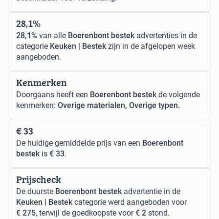
28,1%
28,1%
van alle
Boerenbont bestek
advertenties in de
categorie
Keuken | Bestek
zijn in de afgelopen week
aangeboden.
Kenmerken
Doorgaans heeft een
Boerenbont bestek
de volgende
kenmerken:
Overige materialen, Overige typen.
€ 33
De huidige gemiddelde prijs van een
Boerenbont
bestek
is
€ 33
.
Prijscheck
De duurste
Boerenbont bestek
advertentie in de
Keuken | Bestek
categorie werd aangeboden voor
€ 275
, terwijl de goedkoopste voor
€ 2
stond.