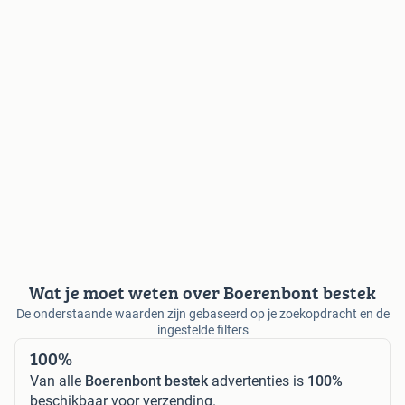
Wat je moet weten over Boerenbont bestek
De onderstaande waarden zijn gebaseerd op je zoekopdracht en de
ingestelde filters
100%
Van alle
Boerenbont bestek
advertenties is
100%
beschikbaar voor verzending.