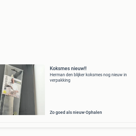
Koksmes nieuw!!
Herman den blijker koksmes nog nieuw in
verpakking
Zo goed als nieuw
Ophalen