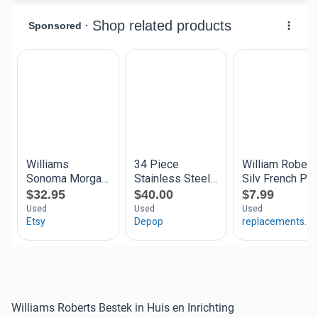
Williams Roberts Bestek in Huis en Inrichting