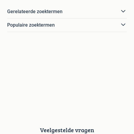
Gerelateerde zoektermen
Populaire zoektermen
Veelgestelde vragen