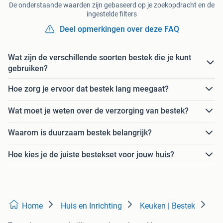
De onderstaande waarden zijn gebaseerd op je zoekopdracht en de
ingestelde filters
Deel opmerkingen over deze FAQ
Wat zijn de verschillende soorten bestek die je kunt
gebruiken?
Hoe zorg je ervoor dat bestek lang meegaat?
Wat moet je weten over de verzorging van bestek?
Waarom is duurzaam bestek belangrijk?
Hoe kies je de juiste bestekset voor jouw huis?
Home
Huis en Inrichting
Keuken | Bestek