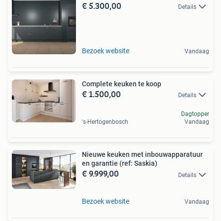
€ 5.300,00
Details
Bezoek website
Vandaag
Complete keuken te koop
€ 1.500,00
Details
Dagtopper
's-Hertogenbosch
Vandaag
Nieuwe keuken met inbouwapparatuur
en garantie (ref: Saskia)
€ 9.999,00
Details
Bezoek website
Vandaag