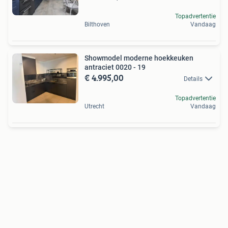
Topadvertentie
Bilthoven
Vandaag
Showmodel moderne hoekkeuken
antraciet 0020 - 19
€ 4.995,00
Details
Topadvertentie
Utrecht
Vandaag