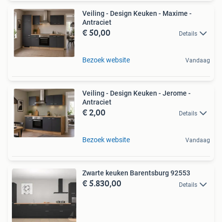
Veiling - Design Keuken - Maxime -
Antraciet
€ 50,00
Details
Bezoek website
Vandaag
Veiling - Design Keuken - Jerome -
Antraciet
€ 2,00
Details
Bezoek website
Vandaag
Zwarte keuken Barentsburg 92553
€ 5.830,00
Details