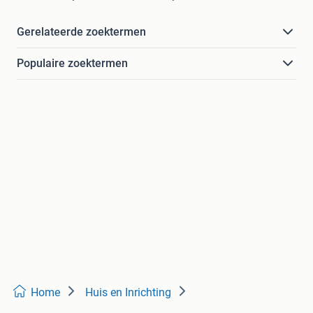
Gerelateerde zoektermen
Populaire zoektermen
Home
Huis en Inrichting