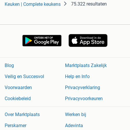
75.322 resultaten
Keuken | Complete keukens
Blog
Marktplaats Zakelijk
Veilig en Succesvol
Help en Info
Voorwaarden
Privacyverklaring
Cookiebeleid
Privacyvoorkeuren
Over Marktplaats
Werken bij
Perskamer
Adevinta