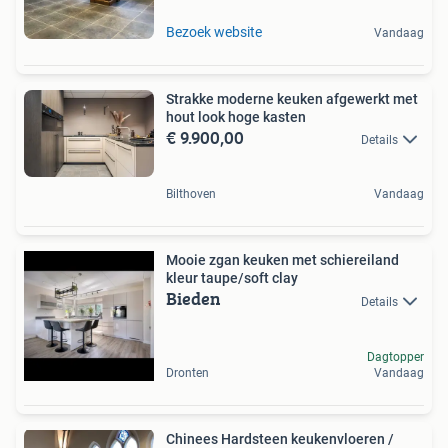
Bezoek website
Vandaag
Strakke moderne keuken afgewerkt met
hout look hoge kasten
€ 9.900,00
Details
Bilthoven
Vandaag
Mooie zgan keuken met schiereiland
kleur taupe/soft clay
Bieden
Details
Dagtopper
Dronten
Vandaag
Chinees Hardsteen keukenvloeren /