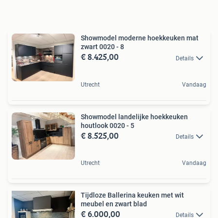
Showmodel moderne hoekkeuken mat
zwart 0020 - 8
€ 8.425,00
Details
Utrecht
Vandaag
Showmodel landelijke hoekkeuken
houtlook 0020 - 5
€ 8.525,00
Details
Utrecht
Vandaag
Tijdloze Ballerina keuken met wit
meubel en zwart blad
€ 6.000,00
Details