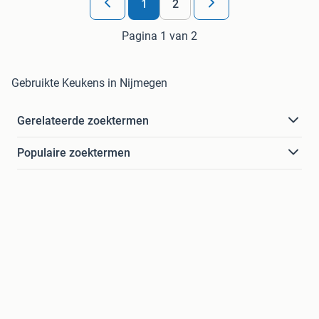
1
2
Pagina 1 van 2
Gebruikte Keukens in Nijmegen
Gerelateerde zoektermen
Populaire zoektermen