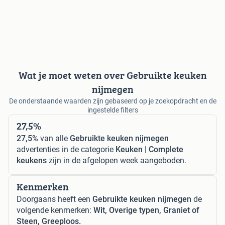
Wat je moet weten over Gebruikte keuken
nijmegen
De onderstaande waarden zijn gebaseerd op je zoekopdracht en de
ingestelde filters
27,5%
27,5%
van alle
Gebruikte keuken nijmegen
advertenties in de categorie
Keuken | Complete
keukens
zijn in de afgelopen week aangeboden.
Kenmerken
Doorgaans heeft een
Gebruikte keuken nijmegen
de
volgende kenmerken:
Wit, Overige typen, Graniet of
Steen, Greeploos.