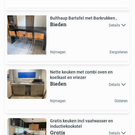
Bulthaup Bartafel met Barkrukken ,
Bieden
Details
Nijmegen
Eergisteren
Nette keuken met combi oven en
koelkast en vriezer
Bieden
Details
Nijmegen
Gisteren
Gratis keuken incl vaatwasser en
inductiekookstel
Gratis
Details