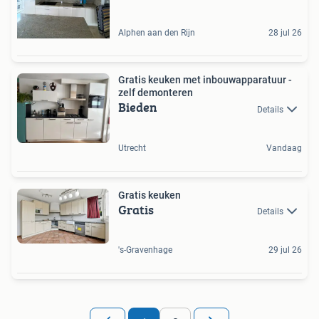
Alphen aan den Rijn
28 jul 26
Gratis keuken met inbouwapparatuur -
zelf demonteren
Bieden
Details
Utrecht
Vandaag
Gratis keuken
Gratis
Details
's-Gravenhage
29 jul 26