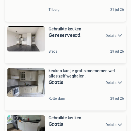
Tilburg
21 jul 26
Gebruikte keuken
Gereserveerd
Details
Breda
29 jul 26
keuken kan je gratis meenemen wel
alles zelf weghalen.
Gratis
Details
Rotterdam
29 jul 26
Gebruikte keuken
Gratis
Details