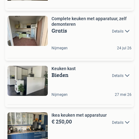
Complete keuken met apparatuur, zelf
demonteren
Gratis
Details
Nijmegen
24 jul 26
Keuken kast
Bieden
Details
Nijmegen
27 mei 26
Ikea keuken met apparatuur
€ 250,00
Details