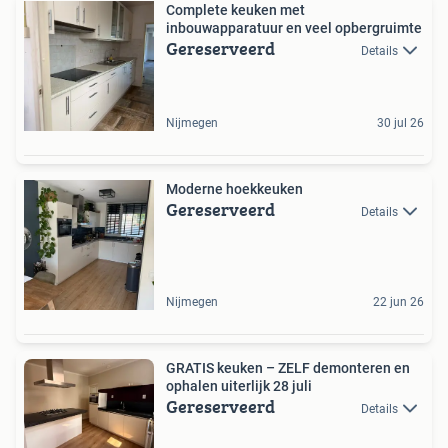
Complete keuken met
inbouwapparatuur en veel opbergruimte
Gereserveerd
Details
Nijmegen
30 jul 26
Moderne hoekkeuken
Gereserveerd
Details
Nijmegen
22 jun 26
GRATIS keuken – ZELF demonteren en
ophalen uiterlijk 28 juli
Gereserveerd
Details