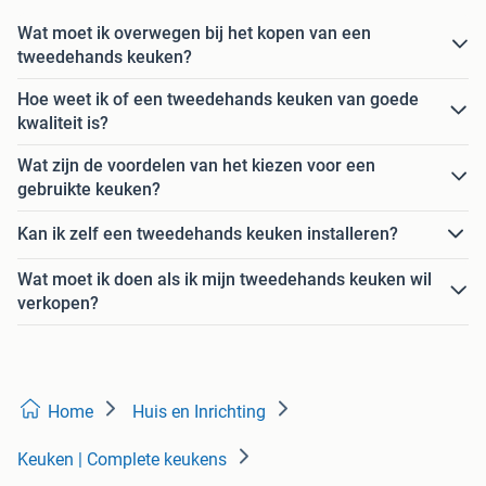
Wat moet ik overwegen bij het kopen van een
tweedehands keuken?
Hoe weet ik of een tweedehands keuken van goede
kwaliteit is?
Wat zijn de voordelen van het kiezen voor een
gebruikte keuken?
Kan ik zelf een tweedehands keuken installeren?
Wat moet ik doen als ik mijn tweedehands keuken wil
verkopen?
Home
Huis en Inrichting
Keuken | Complete keukens