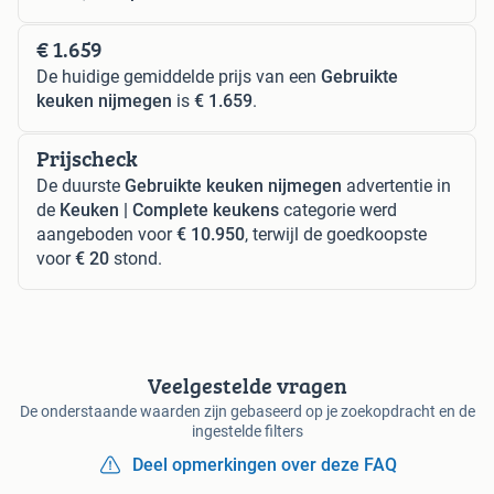
€ 1.659
De huidige gemiddelde prijs van een
Gebruikte
keuken nijmegen
is
€ 1.659
.
Prijscheck
De duurste
Gebruikte keuken nijmegen
advertentie in
de
Keuken | Complete keukens
categorie werd
aangeboden voor
€ 10.950
, terwijl de goedkoopste
voor
€ 20
stond.
Veelgestelde vragen
De onderstaande waarden zijn gebaseerd op je zoekopdracht en de
ingestelde filters
Deel opmerkingen over deze FAQ