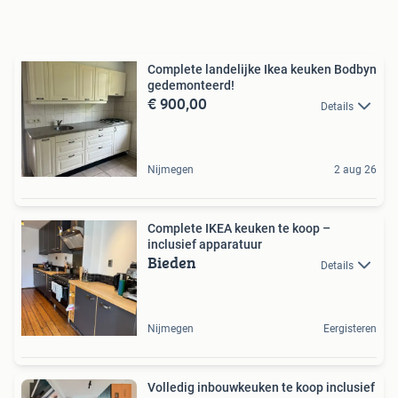
Complete landelijke Ikea keuken Bodbyn
gedemonteerd!
€ 900,00
Details
Nijmegen
2 aug 26
Complete IKEA keuken te koop –
inclusief apparatuur
Bieden
Details
Nijmegen
Eergisteren
Volledig inbouwkeuken te koop inclusief