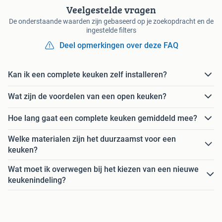
Veelgestelde vragen
De onderstaande waarden zijn gebaseerd op je zoekopdracht en de
ingestelde filters
Deel opmerkingen over deze FAQ
Kan ik een complete keuken zelf installeren?
Wat zijn de voordelen van een open keuken?
Hoe lang gaat een complete keuken gemiddeld mee?
Welke materialen zijn het duurzaamst voor een
keuken?
Wat moet ik overwegen bij het kiezen van een nieuwe
keukenindeling?