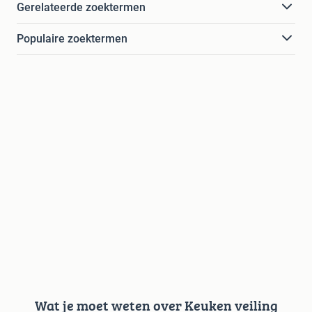
Gerelateerde zoektermen
Populaire zoektermen
Wat je moet weten over Keuken veiling