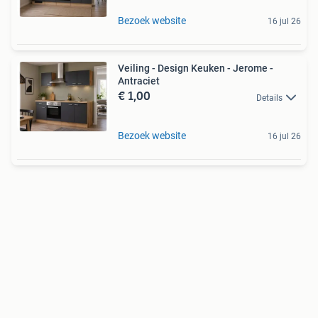
Bezoek website
16 jul 26
Veiling - Design Keuken - Jerome -
Antraciet
€ 1,00
Details
Bezoek website
16 jul 26