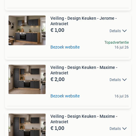
Veiling - Design Keuken - Jerome -
Antraciet
€ 1,00
Details
Topadvertentie
Bezoek website
16 jul 26
Veiling - Design Keuken - Maxime -
Antraciet
€ 2,00
Details
Bezoek website
16 jul 26
Veiling - Design Keuken - Maxime -
Antraciet
€ 1,00
Details