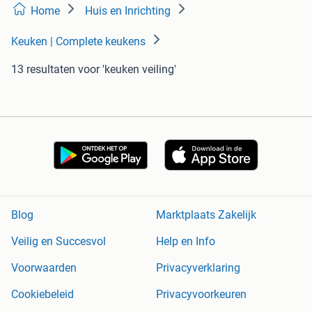
Home
Huis en Inrichting
Keuken | Complete keukens
13 resultaten
voor 'keuken veiling'
Blog
Marktplaats Zakelijk
Veilig en Succesvol
Help en Info
Voorwaarden
Privacyverklaring
Cookiebeleid
Privacyvoorkeuren