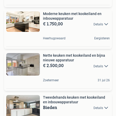
Moderne keuken met kookeiland en
inbouwapparatuur
€ 1.750,00
Details
Heerhugowaard
Eergisteren
Nette keuken met kookeiland en bijna
nieuwe apparatuur
€ 2.500,00
Details
Zoetermeer
31 jul 26
Tweedehands keuken met kookeiland
en inbouwapparatuur
Bieden
Details