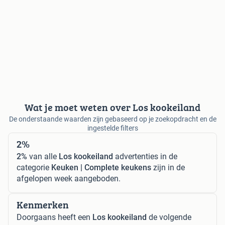
Wat je moet weten over Los kookeiland
De onderstaande waarden zijn gebaseerd op je zoekopdracht en de
ingestelde filters
2%
2%
van alle
Los kookeiland
advertenties in de
categorie
Keuken | Complete keukens
zijn in de
afgelopen week aangeboden.
Kenmerken
Doorgaans heeft een
Los kookeiland
de volgende