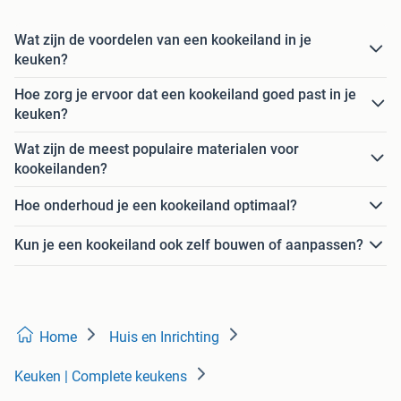
Wat zijn de voordelen van een kookeiland in je
keuken?
Hoe zorg je ervoor dat een kookeiland goed past in je
keuken?
Wat zijn de meest populaire materialen voor
kookeilanden?
Hoe onderhoud je een kookeiland optimaal?
Kun je een kookeiland ook zelf bouwen of aanpassen?
Home
Huis en Inrichting
Keuken | Complete keukens