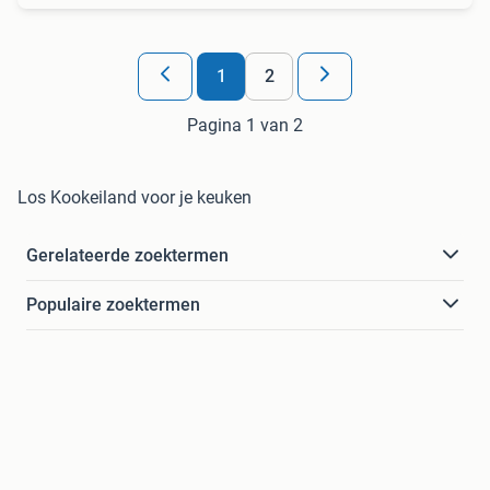
1
2
Pagina 1 van 2
Los Kookeiland voor je keuken
Gerelateerde zoektermen
Populaire zoektermen