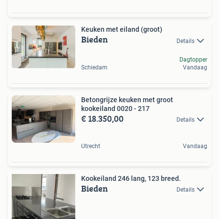
Keuken met eiland (groot)
Bieden
Details
Dagtopper
Schiedam
Vandaag
Betongrijze keuken met groot
kookeiland 0020 - 217
€ 18.350,00
Details
Utrecht
Vandaag
Kookeiland 246 lang, 123 breed.
Bieden
Details