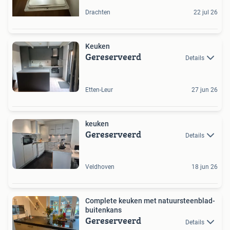
Drachten
22 jul 26
Keuken
Gereserveerd
Details
Etten-Leur
27 jun 26
keuken
Gereserveerd
Details
Veldhoven
18 jun 26
Complete keuken met natuursteenblad-
buitenkans
Gereserveerd
Details