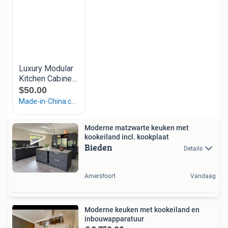
Moderne matzwarte keuken met
kookeiland incl. kookplaat
Bieden
Details
Amersfoort
Vandaag
Moderne keuken met kookeiland en
inbouwapparatuur