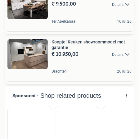
€ 9.500,00
Details
Ter Apelkanaal
16 jul 26
Koopje! Keuken showroommodel met
garantie
€ 10.950,00
Details
Drachten
26 jul 26