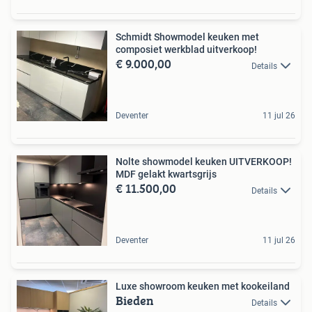
Schmidt Showmodel keuken met
composiet werkblad uitverkoop!
€ 9.000,00
Details
Deventer
11 jul 26
Nolte showmodel keuken UITVERKOOP!
MDF gelakt kwartsgrijs
€ 11.500,00
Details
Deventer
11 jul 26
Luxe showroom keuken met kookeiland
Bieden
Details