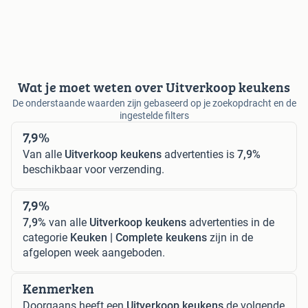
Wat je moet weten over Uitverkoop keukens
De onderstaande waarden zijn gebaseerd op je zoekopdracht en de
ingestelde filters
7,9%
Van alle
Uitverkoop keukens
advertenties is
7,9%
beschikbaar voor verzending.
7,9%
7,9%
van alle
Uitverkoop keukens
advertenties in de
categorie
Keuken | Complete keukens
zijn in de
afgelopen week aangeboden.
Kenmerken
Doorgaans heeft een
Uitverkoop keukens
de volgende