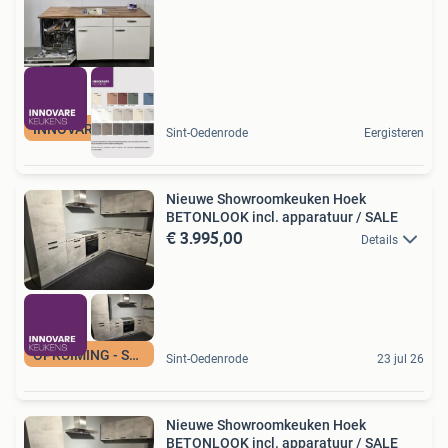
INNOVARE KEUKENS
Sint-Oedenrode
Eergisteren
Nieuwe Showroomkeuken Hoek
BETONLOOK incl. apparatuur / SALE
€ 3.995,00
Details
OPRUIMING - SALE
Sint-Oedenrode
23 jul 26
Nieuwe Showroomkeuken Hoek
BETONLOOK incl. apparatuur / SALE