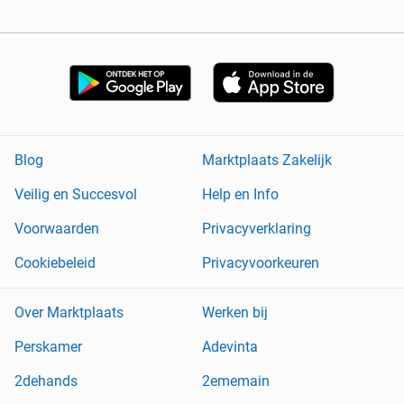
Blog
Marktplaats Zakelijk
Veilig en Succesvol
Help en Info
Voorwaarden
Privacyverklaring
Cookiebeleid
Privacyvoorkeuren
Over Marktplaats
Werken bij
Perskamer
Adevinta
2dehands
2ememain