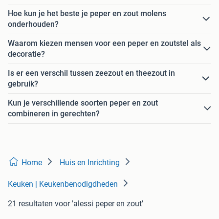
Hoe kun je het beste je peper en zout molens
onderhouden?
Waarom kiezen mensen voor een peper en zoutstel als
decoratie?
Is er een verschil tussen zeezout en theezout in
gebruik?
Kun je verschillende soorten peper en zout
combineren in gerechten?
Home
Huis en Inrichting
Keuken | Keukenbenodigdheden
21 resultaten
voor 'alessi peper en zout'