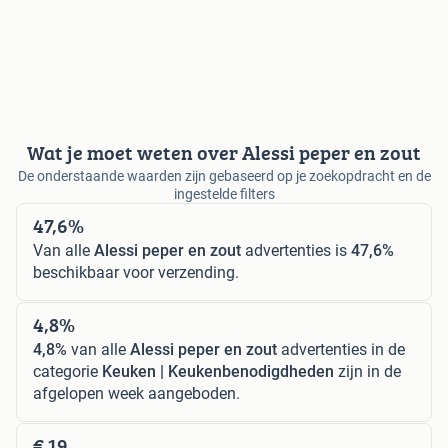
Wat je moet weten over Alessi peper en zout
De onderstaande waarden zijn gebaseerd op je zoekopdracht en de
ingestelde filters
47,6%
Van alle
Alessi peper en zout
advertenties is
47,6%
beschikbaar voor verzending.
4,8%
4,8%
van alle
Alessi peper en zout
advertenties in de
categorie
Keuken | Keukenbenodigdheden
zijn in de
afgelopen week aangeboden.
€ 19