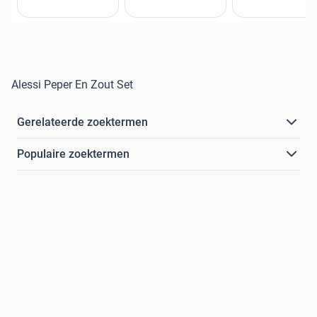
Alessi Peper En Zout Set
Gerelateerde zoektermen
Populaire zoektermen