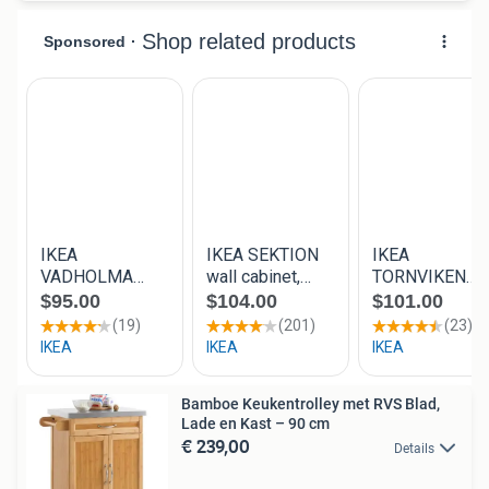
Bamboe Keukentrolley met RVS Blad,
Lade en Kast – 90 cm
€ 239,00
Details