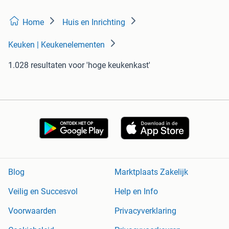
Home
Huis en Inrichting
Keuken | Keukenelementen
1.028 resultaten
voor 'hoge keukenkast'
Blog
Marktplaats Zakelijk
Veilig en Succesvol
Help en Info
Voorwaarden
Privacyverklaring