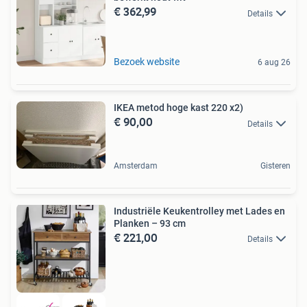
€ 362,99
Details
Bezoek website
6 aug 26
IKEA metod hoge kast 220 x2)
€ 90,00
Details
Amsterdam
Gisteren
Industriële Keukentrolley met Lades en
Planken – 93 cm
€ 221,00
Details