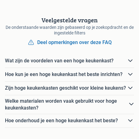
Veelgestelde vragen
De onderstaande waarden zijn gebaseerd op je zoekopdracht en de
ingestelde filters
Deel opmerkingen over deze FAQ
Wat zijn de voordelen van een hoge keukenkast?
Hoe kun je een hoge keukenkast het beste inrichten?
Zijn hoge keukenkasten geschikt voor kleine keukens?
Welke materialen worden vaak gebruikt voor hoge
keukenkasten?
Hoe onderhoud je een hoge keukenkast het beste?