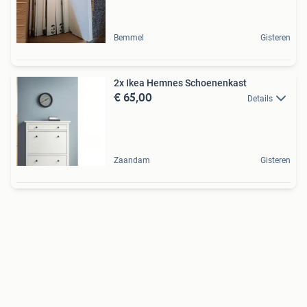
Bemmel
Gisteren
2x Ikea Hemnes Schoenenkast
€ 65,00
Details
Zaandam
Gisteren