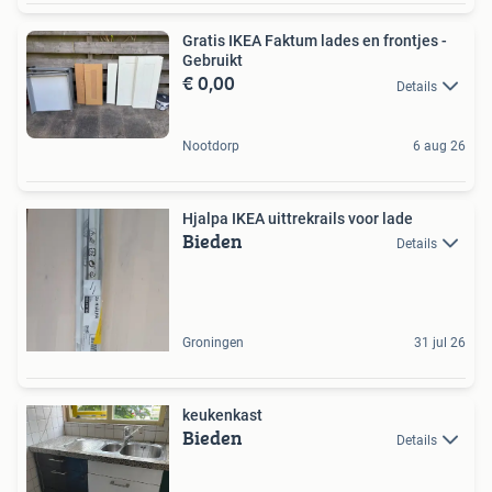
Gratis IKEA Faktum lades en frontjes -
Gebruikt
€ 0,00
Details
Nootdorp
6 aug 26
Hjalpa IKEA uittrekrails voor lade
Bieden
Details
Groningen
31 jul 26
keukenkast
Bieden
Details