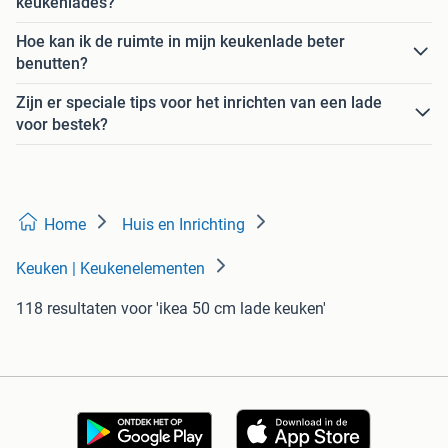
keukenlades?
Hoe kan ik de ruimte in mijn keukenlade beter
benutten?
Zijn er speciale tips voor het inrichten van een lade
voor bestek?
Home
Huis en Inrichting
Keuken | Keukenelementen
118 resultaten
voor 'ikea 50 cm lade keuken'