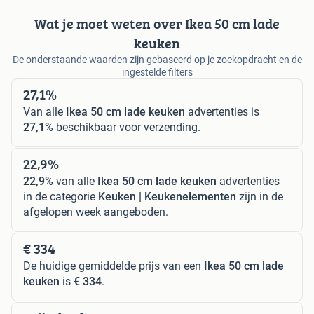
Wat je moet weten over Ikea 50 cm lade
keuken
De onderstaande waarden zijn gebaseerd op je zoekopdracht en de
ingestelde filters
27,1%
Van alle
Ikea 50 cm lade keuken
advertenties is
27,1%
beschikbaar voor verzending.
22,9%
22,9%
van alle
Ikea 50 cm lade keuken
advertenties
in de categorie
Keuken | Keukenelementen
zijn in de
afgelopen week aangeboden.
€ 334
De huidige gemiddelde prijs van een
Ikea 50 cm lade
keuken
is
€ 334
.