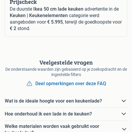
Prijscheck
De duurste
Ikea 50 cm lade keuken
advertentie in de
Keuken | Keukenelementen
categorie werd
aangeboden voor
€ 5.995
, terwijl de goedkoopste voor
€ 2
stond.
Veelgestelde vragen
De onderstaande waarden zijn gebaseerd op je zoekopdracht en de
ingestelde filters
Deel opmerkingen over deze FAQ
Wat is de ideale hoogte voor een keukenlade?
Hoe onderhoud ik een lade in de keuken?
Welke materialen worden vaak gebruikt voor