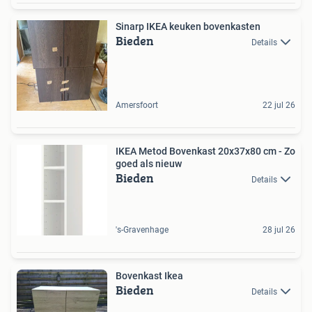
Sinarp IKEA keuken bovenkasten
Bieden
Details
Amersfoort
22 jul 26
IKEA Metod Bovenkast 20x37x80 cm - Zo
goed als nieuw
Bieden
Details
's-Gravenhage
28 jul 26
Bovenkast Ikea
Bieden
Details