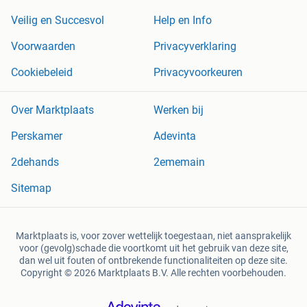
Veilig en Succesvol
Help en Info
Voorwaarden
Privacyverklaring
Cookiebeleid
Privacyvoorkeuren
Over Marktplaats
Werken bij
Perskamer
Adevinta
2dehands
2ememain
Sitemap
Marktplaats is, voor zover wettelijk toegestaan, niet aansprakelijk
voor (gevolg)schade die voortkomt uit het gebruik van deze site,
dan wel uit fouten of ontbrekende functionaliteiten op deze site.
Copyright © 2026 Marktplaats B.V. Alle rechten voorbehouden.