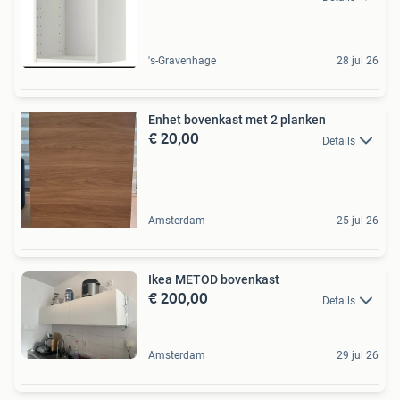
's-Gravenhage
28 jul 26
Enhet bovenkast met 2 planken
€ 20,00
Details
Amsterdam
25 jul 26
Ikea METOD bovenkast
€ 200,00
Details
Amsterdam
29 jul 26