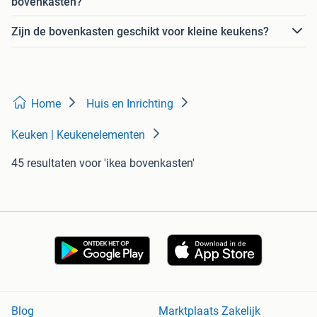
bovenkasten?
Zijn de bovenkasten geschikt voor kleine keukens?
Home
Huis en Inrichting
Keuken | Keukenelementen
45 resultaten
voor 'ikea bovenkasten'
Blog
Marktplaats Zakelijk