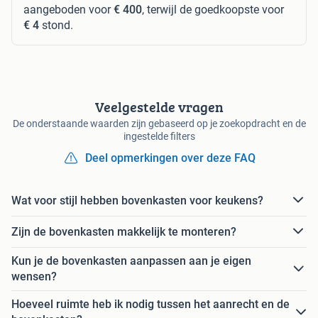
aangeboden voor
€ 400
, terwijl de goedkoopste voor
€ 4
stond.
Veelgestelde vragen
De onderstaande waarden zijn gebaseerd op je zoekopdracht en de
ingestelde filters
Deel opmerkingen over deze FAQ
Wat voor stijl hebben bovenkasten voor keukens?
Zijn de bovenkasten makkelijk te monteren?
Kun je de bovenkasten aanpassen aan je eigen
wensen?
Hoeveel ruimte heb ik nodig tussen het aanrecht en de