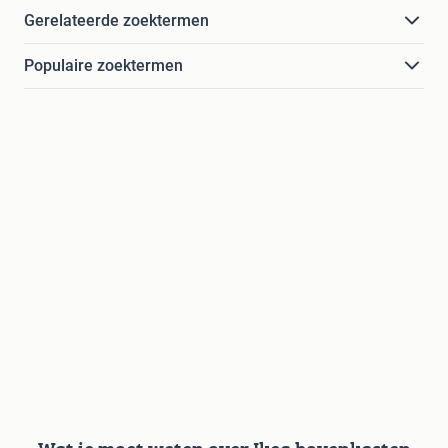
Gerelateerde zoektermen
Populaire zoektermen