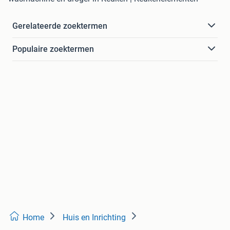
Gerelateerde zoektermen
Populaire zoektermen
Home
Huis en Inrichting