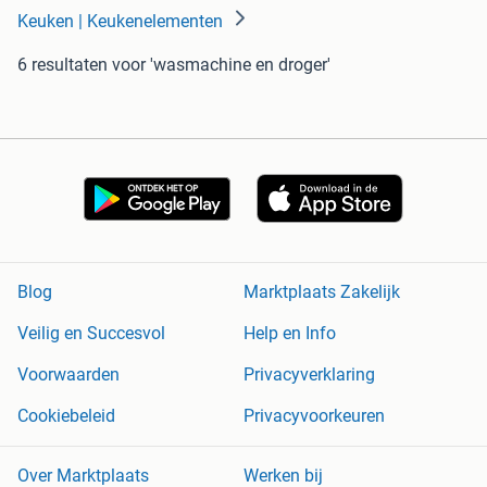
Keuken | Keukenelementen
6 resultaten
voor 'wasmachine en droger'
Blog
Marktplaats Zakelijk
Veilig en Succesvol
Help en Info
Voorwaarden
Privacyverklaring
Cookiebeleid
Privacyvoorkeuren
Over Marktplaats
Werken bij