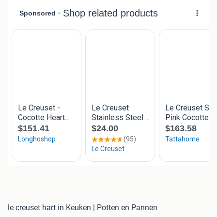
le creuset hart in Keuken | Potten en Pannen