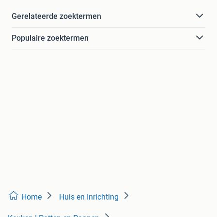
Gerelateerde zoektermen
Populaire zoektermen
Home
Huis en Inrichting