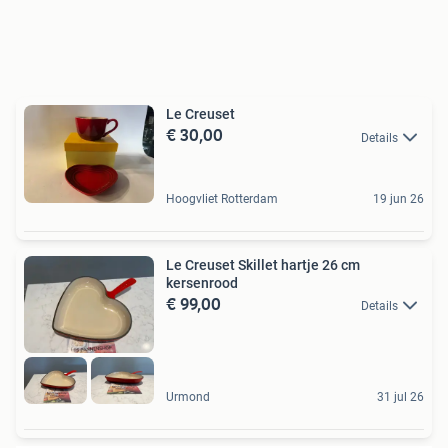
Le Creuset
€ 30,00
Details
Hoogvliet Rotterdam
19 jun 26
Le Creuset Skillet hartje 26 cm
kersenrood
€ 99,00
Details
Urmond
31 jul 26