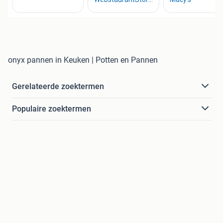
onyx pannen in Keuken | Potten en Pannen
Gerelateerde zoektermen
Populaire zoektermen