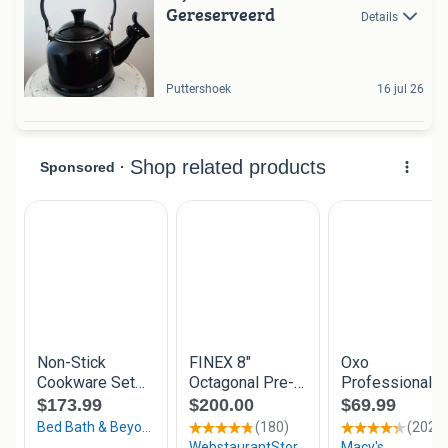
Gereserveerd
Details
Puttershoek
16 jul 26