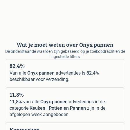
Wat je moet weten over Onyx pannen
De onderstaande waarden zijn gebaseerd op je zoekopdracht en de
ingestelde filters
82,4%
Van alle
Onyx pannen
advertenties is
82,4%
beschikbaar voor verzending.
11,8%
11,8%
van alle
Onyx pannen
advertenties in de
categorie
Keuken | Potten en Pannen
zijn in de
afgelopen week aangeboden.
Kenmerken