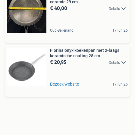
ceramic 29 cm
€ 40,00
Details
Oud-Beijerland
17 jun 26
Florina onyx koekenpan met 2-laags
keramische coating 28 cm
€ 20,95
Details
Bezoek website
17 jun 26