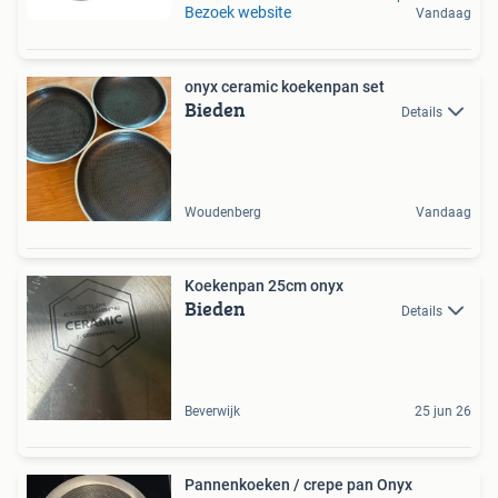
Bezoek website
Vandaag
onyx ceramic koekenpan set
Bieden
Details
Woudenberg
Vandaag
Koekenpan 25cm onyx
Bieden
Details
Beverwijk
25 jun 26
Pannenkoeken / crepe pan Onyx