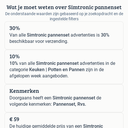
Wat je moet weten over Simtronic pannenset
De onderstaande waarden zijn gebaseerd op je zoekopdracht en de
ingestelde filters
30%
Van alle
Simtronic pannenset
advertenties is
30%
beschikbaar voor verzending.
10%
10%
van alle
Simtronic pannenset
advertenties in de
categorie
Keuken | Potten en Pannen
zijn in de
afgelopen week aangeboden.
Kenmerken
Doorgaans heeft een
Simtronic pannenset
de
volgende kenmerken:
Pannenset, Rvs.
€ 59
De huidige gemiddelde prijs van een
Simtronic