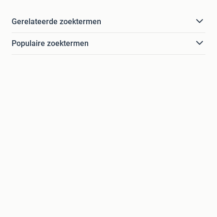
Gerelateerde zoektermen
Populaire zoektermen