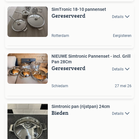
SimTronic 18-10 pannenset
Gereserveerd
Details
Rotterdam
Eergisteren
NIEUWE Simtronic Pannenset - incl. Grill
Pan 28Cm
Gereserveerd
Details
Schiedam
27 mei 26
Simtronic pan (rijstpan) 24cm
Bieden
Details