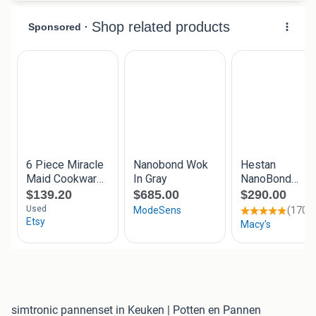
simtronic pannenset in Keuken | Potten en Pannen