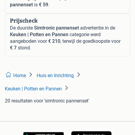
pannenset
is
€ 59
.
Prijscheck
De duurste
Simtronic pannenset
advertentie in de
Keuken | Potten en Pannen
categorie werd
aangeboden voor
€ 210
, terwijl de goedkoopste voor
€ 7
stond.
Home
Huis en Inrichting
Keuken | Potten en Pannen
20 resultaten
voor 'simtronic pannenset'